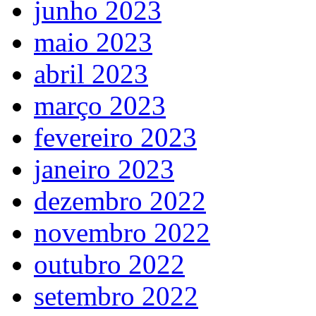
junho 2023
maio 2023
abril 2023
março 2023
fevereiro 2023
janeiro 2023
dezembro 2022
novembro 2022
outubro 2022
setembro 2022