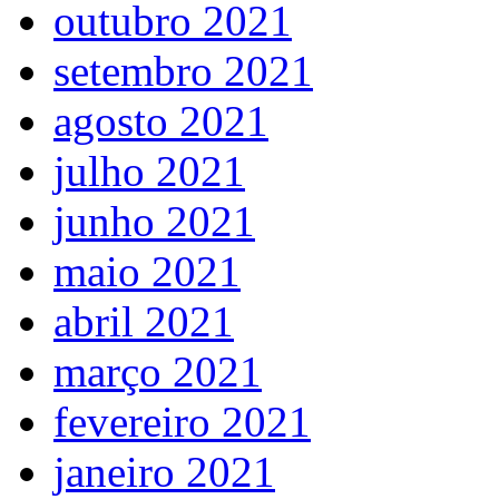
outubro 2021
setembro 2021
agosto 2021
julho 2021
junho 2021
maio 2021
abril 2021
março 2021
fevereiro 2021
janeiro 2021