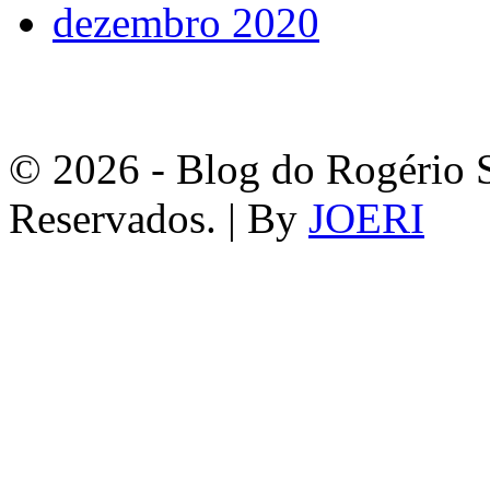
dezembro 2020
© 2026 - Blog do Rogério S
Reservados. | By
JOERI