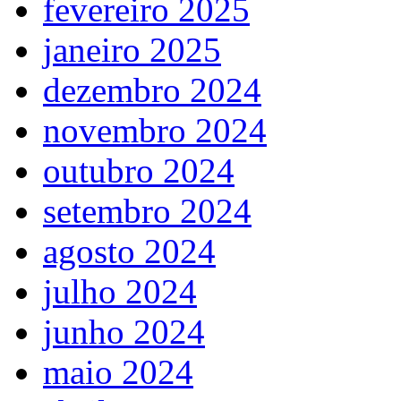
fevereiro 2025
janeiro 2025
dezembro 2024
novembro 2024
outubro 2024
setembro 2024
agosto 2024
julho 2024
junho 2024
maio 2024