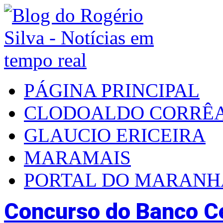
PÁGINA PRINCIPAL
CLODOALDO CORRÊ
GLAUCIO ERICEIRA
MARAMAIS
PORTAL DO MARAN
Concurso do Banco Ce