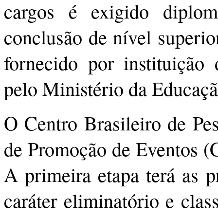
cargos é exigido diplom
conclusão de nível superio
fornecido por instituição
pelo Ministério da Educaçã
O Centro Brasileiro de Pe
de Promoção de Eventos (Ce
A primeira etapa terá as p
caráter eliminatório e class