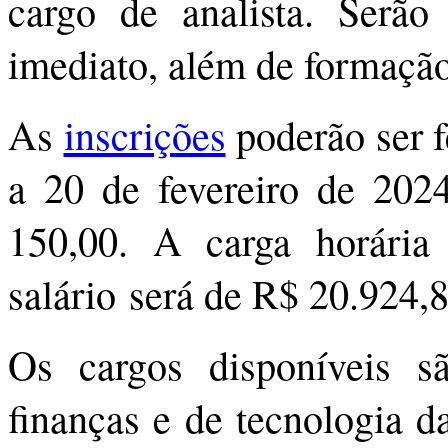
cargo de analista. Serã
imediato, além de formação
As
inscrições
poderão ser f
a 20 de fevereiro de 202
150,00. A carga horári
salário será de R$ 20.924,8
Os cargos disponíveis s
finanças e de tecnologia d