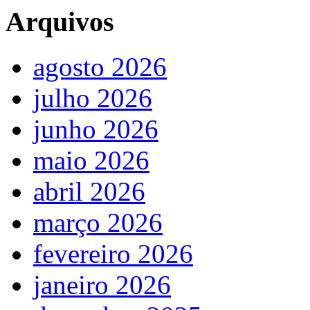
Arquivos
agosto 2026
julho 2026
junho 2026
maio 2026
abril 2026
março 2026
fevereiro 2026
janeiro 2026