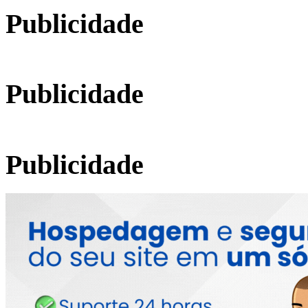
Publicidade
Publicidade
Publicidade