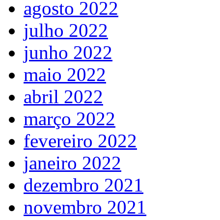
agosto 2022
julho 2022
junho 2022
maio 2022
abril 2022
março 2022
fevereiro 2022
janeiro 2022
dezembro 2021
novembro 2021