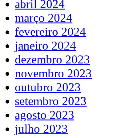
abril 2024
março 2024
fevereiro 2024
janeiro 2024
dezembro 2023
novembro 2023
outubro 2023
setembro 2023
agosto 2023
julho 2023