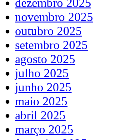
dezembro 2025
novembro 2025
outubro 2025
setembro 2025
agosto 2025
julho 2025
junho 2025
maio 2025
abril 2025
março 2025