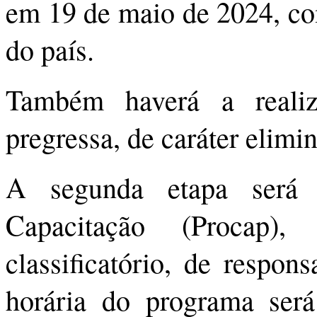
em 19 de maio de 2024, com
do país.
Também haverá a realiz
pregressa, de caráter elimin
A segunda etapa será
Capacitação (Procap),
classificatório, de respon
horária do programa ser