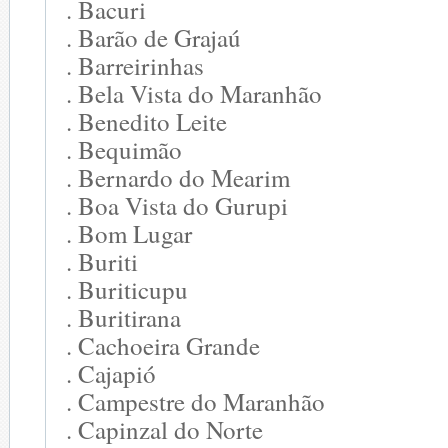
. Bacuri
. Barão de Grajaú
. Barreirinhas
. Bela Vista do Maranhão
. Benedito Leite
. Bequimão
. Bernardo do Mearim
. Boa Vista do Gurupi
. Bom Lugar
. Buriti
. Buriticupu
. Buritirana
. Cachoeira Grande
. Cajapió
. Campestre do Maranhão
. Capinzal do Norte