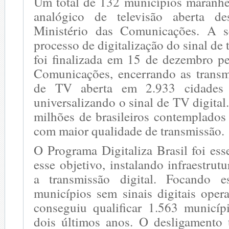
Um total de 132 municípios maranhen
analógico de televisão aberta de
Ministério das Comunicações. A 
processo de digitalização do sinal de 
foi finalizada em 15 de dezembro pe
Comunicações, encerrando as transm
de TV aberta em 2.933 cidades 
universalizando o sinal de TV digital
milhões de brasileiros contemplado
com maior qualidade de transmissão.
O Programa Digitaliza Brasil foi esse
esse objetivo, instalando infraestrut
a transmissão digital. Focando e
municípios sem sinais digitais operat
conseguiu qualificar 1.563 municí
dois últimos anos. O desligamento