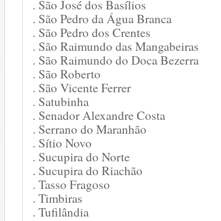
. São José dos Basílios
. São Pedro da Água Branca
. São Pedro dos Crentes
. São Raimundo das Mangabeiras
. São Raimundo do Doca Bezerra
. São Roberto
. São Vicente Ferrer
. Satubinha
. Senador Alexandre Costa
. Serrano do Maranhão
. Sítio Novo
. Sucupira do Norte
. Sucupira do Riachão
. Tasso Fragoso
. Timbiras
. Tufilândia