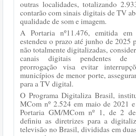
outras localidades, totalizando 2.9
contarão com sinais digitais de TV a
qualidade de som e imagem.
A Portaria nº11.476, emitida em
estendeu o prazo até junho de 2025 
não totalmente digitalizadas, consid
canais digitais pendentes de 
prorrogação visa evitar interrup
municípios de menor porte, assegura
para a TV digital.
O Programa Digitaliza Brasil, instit
MCom nº 2.524 em maio de 2021 e 
Portaria GM/MCom nº 1, de 2 de
definiu as diretrizes para a digital
televisão no Brasil, divididas em dua