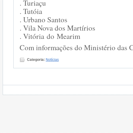
. Turiaçu
. Tutóia
. Urbano Santos
. Vila Nova dos Martírios
. Vitória do Mearim
Com informações do Ministério das
Categoria:
Notícias