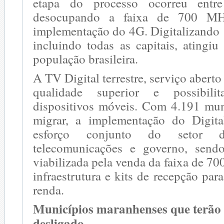
etapa do processo ocorreu ent
desocupando a faixa de 700 MH
implementação do 4G. Digitalizando 
incluindo todas as capitais, atingi
população brasileira.
A TV Digital terrestre, serviço aberto 
qualidade superior e possibil
dispositivos móveis. Com 4.191 mun
migrar, a implementação do Digita
esforço conjunto do setor de
telecomunicações e governo, sendo
viabilizada pela venda da faixa de 7
infraestrutura e kits de recepção par
renda.
Municípios maranhenses que terão 
desligado