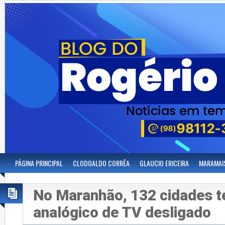
PÁGINA PRINCIPAL
CLODOALDO CORRÊA
GLAUCIO ERICEIRA
MARAMAI
No Maranhão, 132 cidades te
analógico de TV desligado