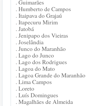
. Guimarães
. Humberto de Campos
. Itaipava do Grajaú
. Itapecuru Mirim
. Jatobá
. Jenipapo dos Vieiras
. Joselândia
. Junco do Maranhão
. Lago do Junco
. Lago dos Rodrigues
. Lagoa do Mato
. Lagoa Grande do Maranhão
. Lima Campos
. Loreto
. Luís Domingues
. Magalhães de Almeida