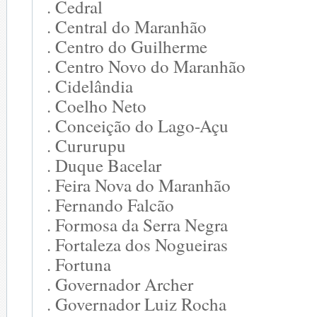
. Cedral
. Central do Maranhão
. Centro do Guilherme
. Centro Novo do Maranhão
. Cidelândia
. Coelho Neto
. Conceição do Lago-Açu
. Cururupu
. Duque Bacelar
. Feira Nova do Maranhão
. Fernando Falcão
. Formosa da Serra Negra
. Fortaleza dos Nogueiras
. Fortuna
. Governador Archer
. Governador Luiz Rocha