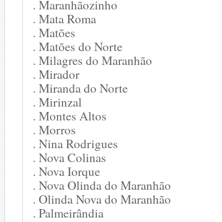
. Maranhãozinho
. Mata Roma
. Matões
. Matões do Norte
. Milagres do Maranhão
. Mirador
. Miranda do Norte
. Mirinzal
. Montes Altos
. Morros
. Nina Rodrigues
. Nova Colinas
. Nova Iorque
. Nova Olinda do Maranhão
. Olinda Nova do Maranhão
. Palmeirândia