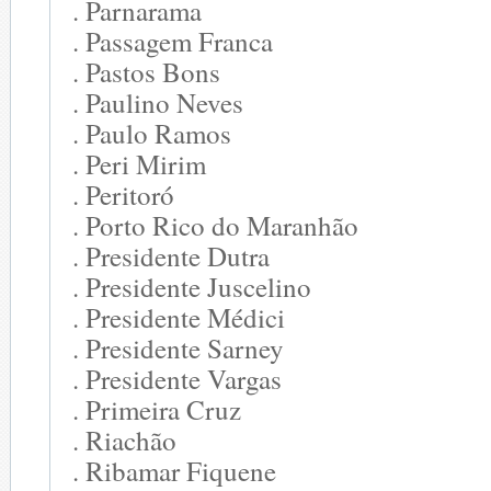
. Parnarama
. Passagem Franca
. Pastos Bons
. Paulino Neves
. Paulo Ramos
. Peri Mirim
. Peritoró
. Porto Rico do Maranhão
. Presidente Dutra
. Presidente Juscelino
. Presidente Médici
. Presidente Sarney
. Presidente Vargas
. Primeira Cruz
. Riachão
. Ribamar Fiquene