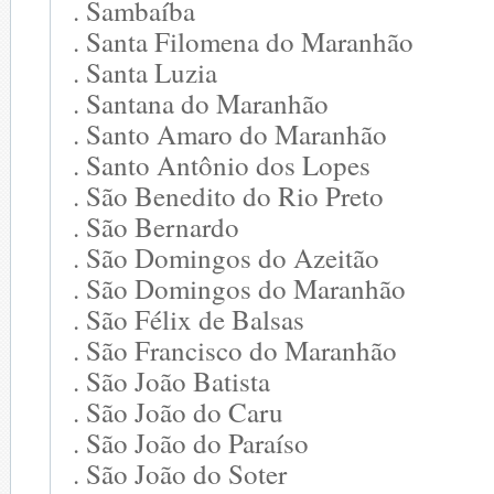
. Sambaíba
. Santa Filomena do Maranhão
. Santa Luzia
. Santana do Maranhão
. Santo Amaro do Maranhão
. Santo Antônio dos Lopes
. São Benedito do Rio Preto
. São Bernardo
. São Domingos do Azeitão
. São Domingos do Maranhão
. São Félix de Balsas
. São Francisco do Maranhão
. São João Batista
. São João do Caru
. São João do Paraíso
. São João do Soter