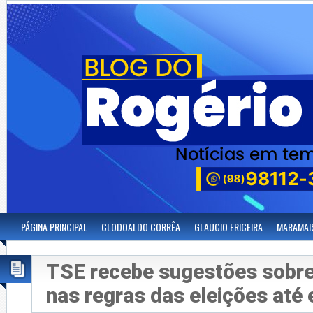
PÁGINA PRINCIPAL
CLODOALDO CORRÊA
GLAUCIO ERICEIRA
MARAMAI
TSE recebe sugestões sobr
nas regras das eleições até 