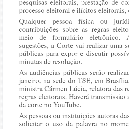
pesquisas eleitorais, prestação de co
processo eleitoral e ilícitos eleitorais,
Qualquer pessoa física ou juríd
contribuições sobre as regras eleit
meio de formulário eletrônico. 
sugestões, a Corte vai realizar uma s
públicas para expor e discutir possív
minutas de resolução.
As audiências públicas serão realiz
janeiro, na sede do TSE, em Brasíli
ministra Cármen Lúcia, relatora das r
regras eleitorais. Haverá transmissão
da corte no YouTube.
As pessoas ou instituições autoras d
solicitar o uso da palavra no mom