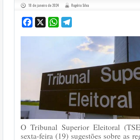
18 de janeiro de 2024
Rogério Silva
Facebook
X
WhatsApp
Telegram
O Tribunal Superior Eleitoral (TSE
sexta-feira (19) sugestões sobre as r