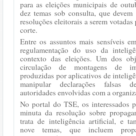
para as eleições municipais de outu
dez temas sob consulta, que devem 
resoluções eleitorais a serem votadas
corte.
Entre os assuntos mais sensíveis em
regulamentação do uso da inteligên
contexto das eleições. Um dos obj
circulação de montagens de i
produzidas por aplicativos de inteligên
manipular declarações falsas 
autoridades envolvidas com a organiz
No portal do TSE, os interessados 
minuta da resolução sobre propagan
trata de inteligência artificial, e
nove temas, que incluem propag