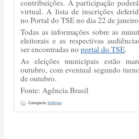
contribuições. A participação poderá
virtual. A lista de inscrições deferi
no Portal do TSE no dia 22 de janeir
Todas as informações sobre as minut
eleitorais e as respectivas audiênc
ser encontradas no
portal do TSE
.
As eleições municipais estão ma
outubro, com eventual segundo turn
de outubro.
Fonte: Agência Brasil
Categoria:
Notícias