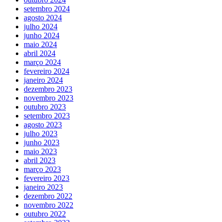
setembro 2024
agosto 2024
julho 2024
junho 2024
maio 2024
abril 2024
março 2024
fevereiro 2024
janeiro 2024
dezembro 2023
novembro 2023
outubro 2023
setembro 2023
agosto 2023
julho 2023
junho 2023
maio 2023
abril 2023
março 2023
fevereiro 2023
janeiro 2023
dezembro 2022
novembro 2022
outubro 2022