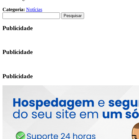
Categoria:
Notícias
Pesquisar
por:
Publicidade
Publicidade
Publicidade