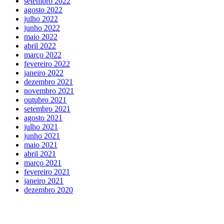
setembro 2022
agosto 2022
julho 2022
junho 2022
maio 2022
abril 2022
março 2022
fevereiro 2022
janeiro 2022
dezembro 2021
novembro 2021
outubro 2021
setembro 2021
agosto 2021
julho 2021
junho 2021
maio 2021
abril 2021
março 2021
fevereiro 2021
janeiro 2021
dezembro 2020