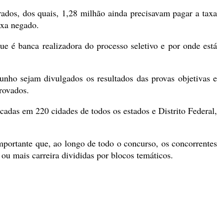
ados, dos quais, 1,28 milhão ainda precisavam pagar a taxa
axa negado.
que é banca realizadora do processo seletivo e por onde está
junho sejam divulgados os resultados das provas objetivas e
provados.
cadas em 220 cidades de todos os estados e Distrito Federal,
portante que, ao longo de todo o concurso, os concorrentes
ou mais carreira divididas por blocos temáticos.