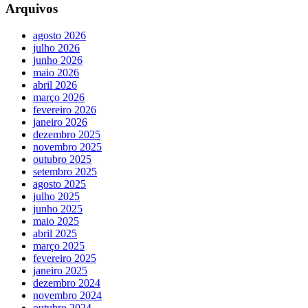
Arquivos
agosto 2026
julho 2026
junho 2026
maio 2026
abril 2026
março 2026
fevereiro 2026
janeiro 2026
dezembro 2025
novembro 2025
outubro 2025
setembro 2025
agosto 2025
julho 2025
junho 2025
maio 2025
abril 2025
março 2025
fevereiro 2025
janeiro 2025
dezembro 2024
novembro 2024
outubro 2024