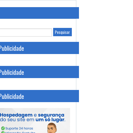
Publicidade
Publicidade
Publicidade