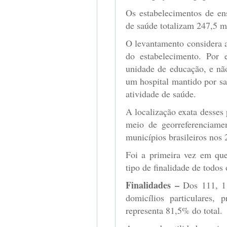
Os estabelecimentos de en
de saúde totalizam 247,5 m
O levantamento considera a
do estabelecimento. Por
unidade de educação, e nã
um hospital mantido por s
atividade de saúde.
A localização exata desses 
meio de georreferenciamen
municípios brasileiros nos 
Foi a primeira vez em que 
tipo de finalidade de todos
Finalidades –
Dos 111, 1
domicílios particulares, 
representa 81,5% do total.