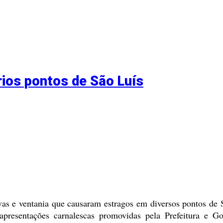
ios pontos de São Luís
uvas e ventania que causaram estragos em diversos pontos de
apresentações carnalescas promovidas pela Prefeitura e 