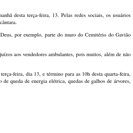
ã desta terça-feira, 13. Pelas redes sociais, os usuários
cântara.
 Deus, por exemplo, parte do muro do Cemitério do Gavião
juízos aos vendedores ambulantes, pois muitos, além de não
ça-feira, dia 13, e término para as 10h desta quarta-feira,
de queda de energia elétrica, quedas de galhos de árvores,