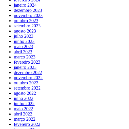
janeiro 2024
dezembro 2023
novembro 2023
outubro 2023
setembro 2023
agosto 2023
julho 2023
junho 2023
maio 2023
abril 2023
março 2023
fevereiro 2023
janeiro 2023
dezembro 2022
novembro 2022
outubro 2022
setembro 2022
agosto 2022
julho 2022
junho 2022
maio 2022
abril 2022
março 2022
fevereiro 2022