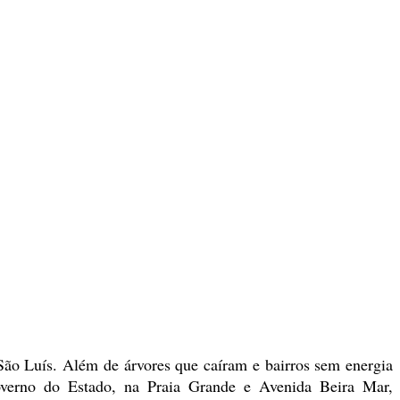
 São Luís. Além de árvores que caíram e bairros sem energia
Governo do Estado, na Praia Grande e Avenida Beira Mar,