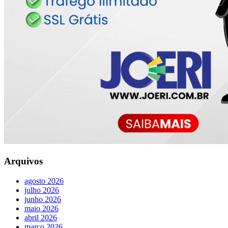
Arquivos
agosto 2026
julho 2026
junho 2026
maio 2026
abril 2026
março 2026