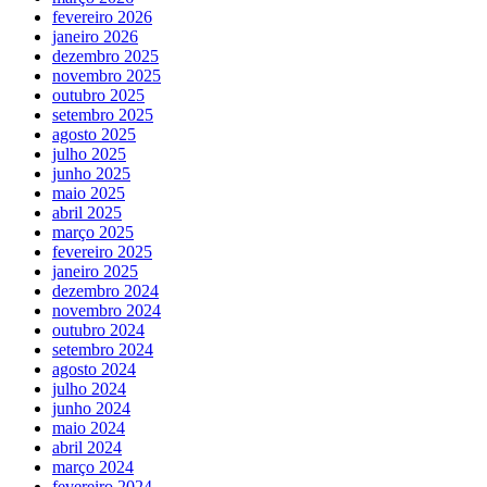
fevereiro 2026
janeiro 2026
dezembro 2025
novembro 2025
outubro 2025
setembro 2025
agosto 2025
julho 2025
junho 2025
maio 2025
abril 2025
março 2025
fevereiro 2025
janeiro 2025
dezembro 2024
novembro 2024
outubro 2024
setembro 2024
agosto 2024
julho 2024
junho 2024
maio 2024
abril 2024
março 2024
fevereiro 2024