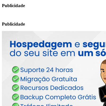
Publicidade
Publicidade