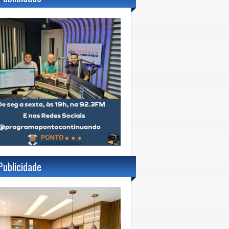
Publicidade