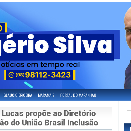
GLAUCIO ERICEIRA
MARAMAIS
PORTAL DO MARANHÃO
Lucas propõe ao Diretório
ão do União Brasil Inclusão