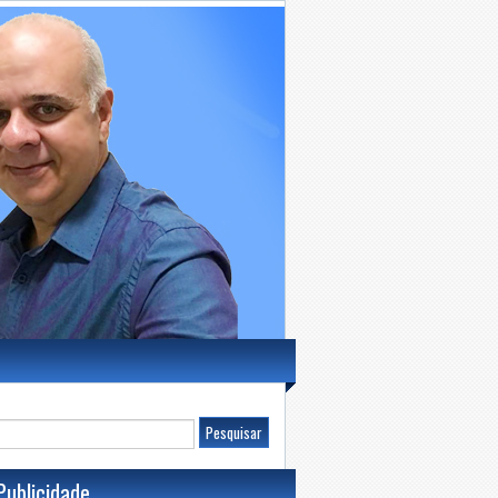
Publicidade