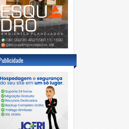
Publicidade