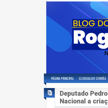
PÁGINA PRINCIPAL
CLODOALDO CORRÊA
Deputado Pedro 
Nacional a criaç