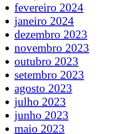
fevereiro 2024
janeiro 2024
dezembro 2023
novembro 2023
outubro 2023
setembro 2023
agosto 2023
julho 2023
junho 2023
maio 2023