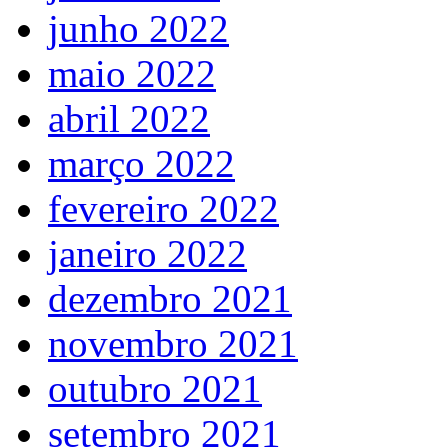
junho 2022
maio 2022
abril 2022
março 2022
fevereiro 2022
janeiro 2022
dezembro 2021
novembro 2021
outubro 2021
setembro 2021