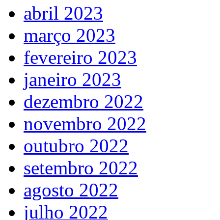
abril 2023
março 2023
fevereiro 2023
janeiro 2023
dezembro 2022
novembro 2022
outubro 2022
setembro 2022
agosto 2022
julho 2022