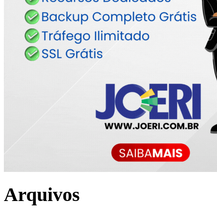
Arquivos