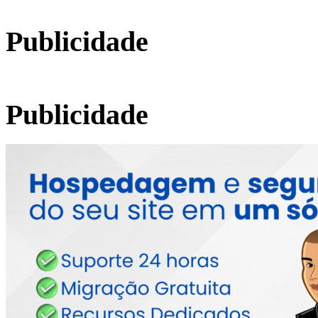
Publicidade
Publicidade