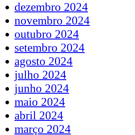
dezembro 2024
novembro 2024
outubro 2024
setembro 2024
agosto 2024
julho 2024
junho 2024
maio 2024
abril 2024
março 2024