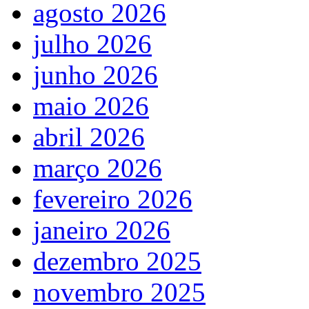
agosto 2026
julho 2026
junho 2026
maio 2026
abril 2026
março 2026
fevereiro 2026
janeiro 2026
dezembro 2025
novembro 2025