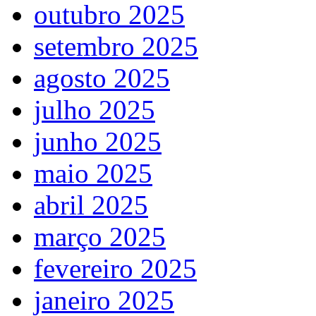
outubro 2025
setembro 2025
agosto 2025
julho 2025
junho 2025
maio 2025
abril 2025
março 2025
fevereiro 2025
janeiro 2025