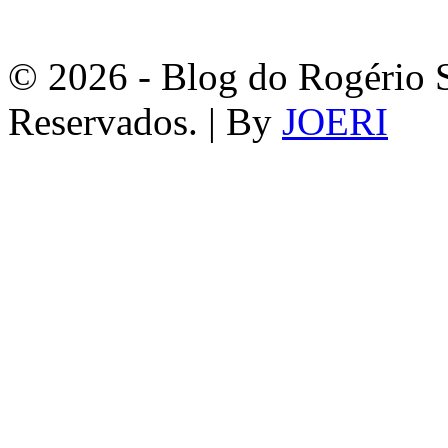
© 2026 - Blog do Rogério S
Reservados. | By
JOERI