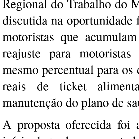
Regional do Trabalho do 
discutida na oportunidade f
motoristas que acumulam
reajuste para motorist
mesmo percentual para os 
reais de ticket aliment
manutenção do plano de sa
A proposta oferecida foi