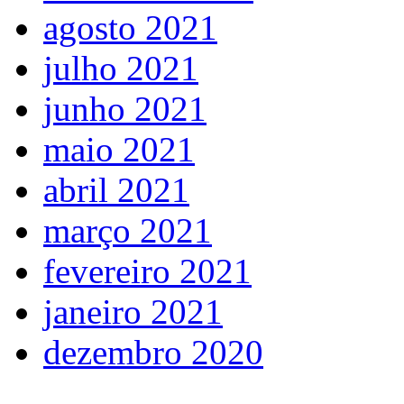
agosto 2021
julho 2021
junho 2021
maio 2021
abril 2021
março 2021
fevereiro 2021
janeiro 2021
dezembro 2020