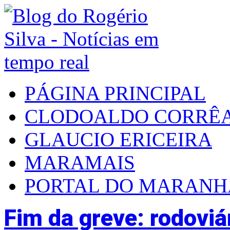
PÁGINA PRINCIPAL
CLODOALDO CORRÊ
GLAUCIO ERICEIRA
MARAMAIS
PORTAL DO MARAN
Fim da greve: rodoviá