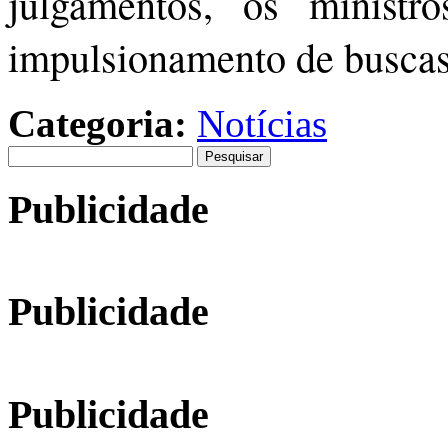
julgamentos, os ministr
impulsionamento de buscas
Categoria:
Notícias
Pesquisar
por:
Publicidade
Publicidade
Publicidade