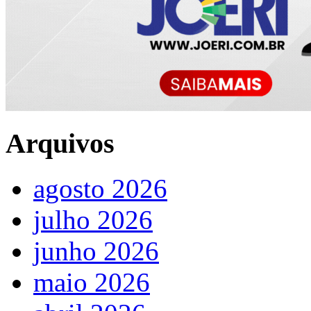
Arquivos
agosto 2026
julho 2026
junho 2026
maio 2026