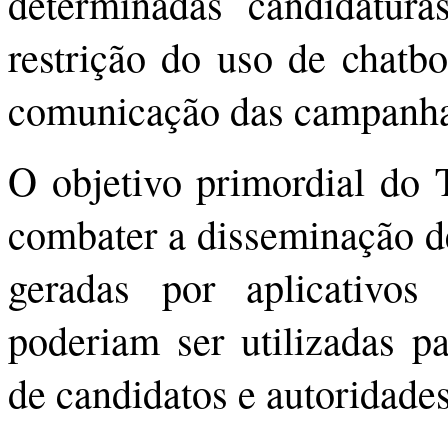
determinadas candidatura
restrição do uso de chatbo
comunicação das campanhas
O objetivo primordial do
combater a disseminação d
geradas por aplicativos d
poderiam ser utilizadas pa
de candidatos e autoridades 