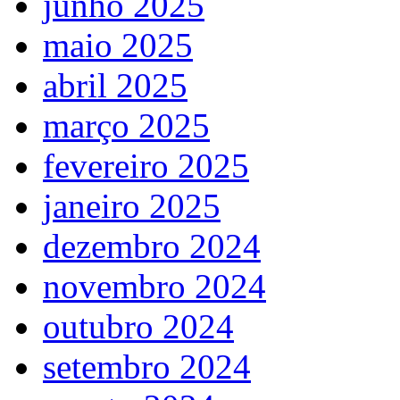
junho 2025
maio 2025
abril 2025
março 2025
fevereiro 2025
janeiro 2025
dezembro 2024
novembro 2024
outubro 2024
setembro 2024