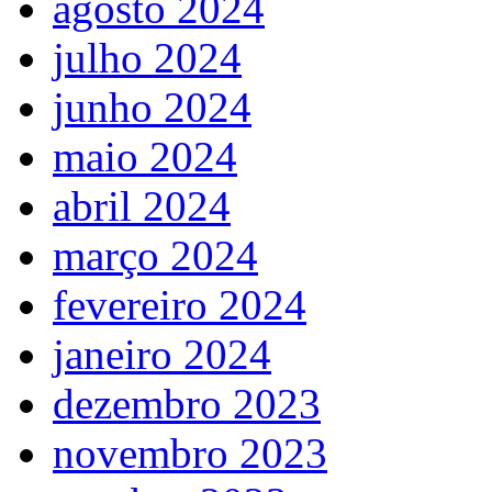
agosto 2024
julho 2024
junho 2024
maio 2024
abril 2024
março 2024
fevereiro 2024
janeiro 2024
dezembro 2023
novembro 2023