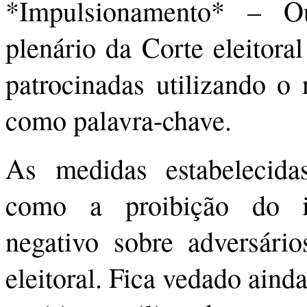
*Impulsionamento* – Ou
plenário da Corte eleitoral
patrocinadas utilizando o
como palavra-chave.
As medidas estabelecid
como a proibição do i
negativo sobre adversári
eleitoral. Fica vedado ain