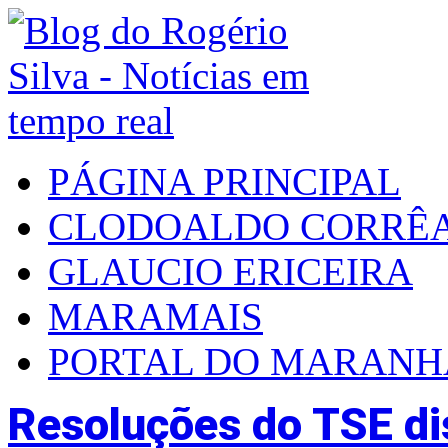
PÁGINA PRINCIPAL
CLODOALDO CORRÊ
GLAUCIO ERICEIRA
MARAMAIS
PORTAL DO MARAN
Resoluções do TSE dis