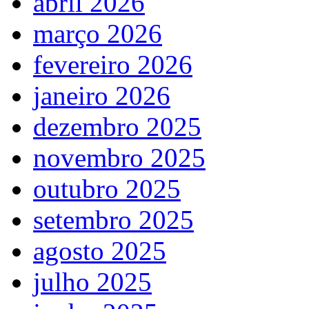
abril 2026
março 2026
fevereiro 2026
janeiro 2026
dezembro 2025
novembro 2025
outubro 2025
setembro 2025
agosto 2025
julho 2025