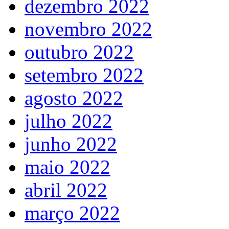
dezembro 2022
novembro 2022
outubro 2022
setembro 2022
agosto 2022
julho 2022
junho 2022
maio 2022
abril 2022
março 2022