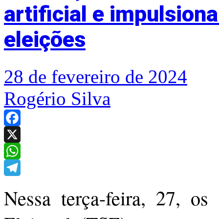
artificial e impulsion
eleições
28 de fevereiro de 2024
Rogério Silva
Facebook
X
WhatsApp
Telegram
Nessa terça-feira, 27, os