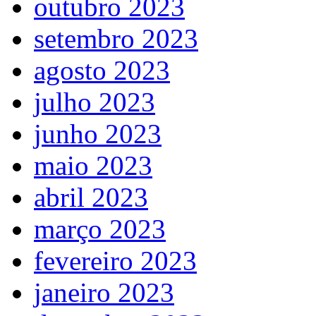
outubro 2023
setembro 2023
agosto 2023
julho 2023
junho 2023
maio 2023
abril 2023
março 2023
fevereiro 2023
janeiro 2023