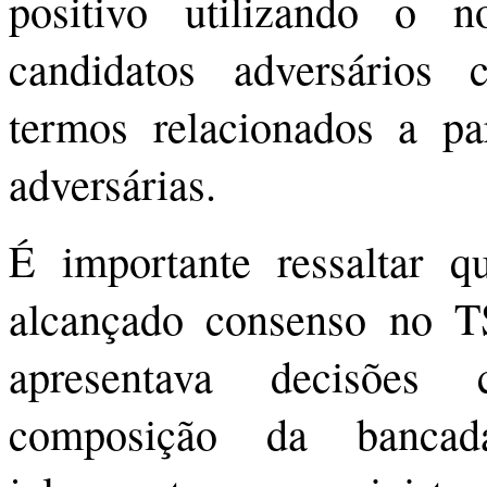
positivo utilizando o 
candidatos adversários 
termos relacionados a par
adversárias.
É importante ressaltar 
alcançado consenso no TS
apresentava decisões 
composição da banca