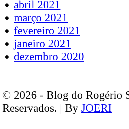
abril 2021
março 2021
fevereiro 2021
janeiro 2021
dezembro 2020
© 2026 - Blog do Rogério S
Reservados. | By
JOERI