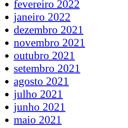
fevereiro 2022
janeiro 2022
dezembro 2021
novembro 2021
outubro 2021
setembro 2021
agosto 2021
julho 2021
junho 2021
maio 2021