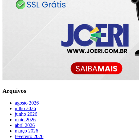
Arquivos
agosto 2026
julho 2026
junho 2026
maio 2026
abril 2026
março 2026
fevereiro 2026