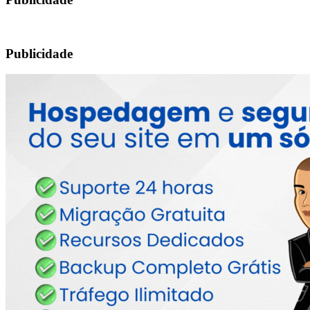
Publicidade