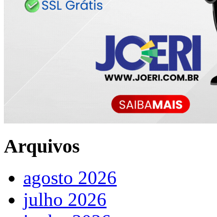
Arquivos
agosto 2026
julho 2026