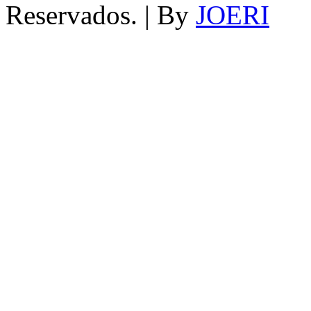
Reservados. | By
JOERI