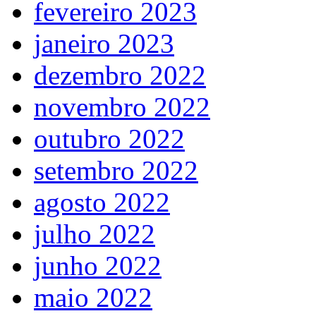
fevereiro 2023
janeiro 2023
dezembro 2022
novembro 2022
outubro 2022
setembro 2022
agosto 2022
julho 2022
junho 2022
maio 2022