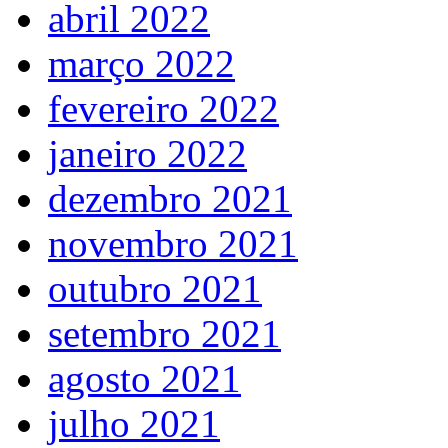
abril 2022
março 2022
fevereiro 2022
janeiro 2022
dezembro 2021
novembro 2021
outubro 2021
setembro 2021
agosto 2021
julho 2021