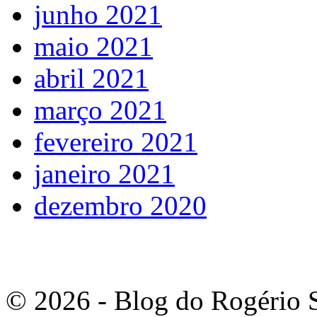
junho 2021
maio 2021
abril 2021
março 2021
fevereiro 2021
janeiro 2021
dezembro 2020
© 2026 - Blog do Rogério S