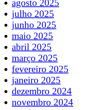
agosto 2025
julho 2025
junho 2025
maio 2025
abril 2025
março 2025
fevereiro 2025
janeiro 2025
dezembro 2024
novembro 2024