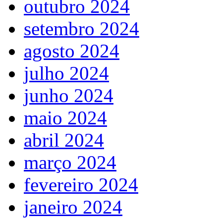
outubro 2024
setembro 2024
agosto 2024
julho 2024
junho 2024
maio 2024
abril 2024
março 2024
fevereiro 2024
janeiro 2024