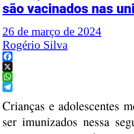
são vacinados nas un
26 de março de 2024
Rogério Silva
Facebook
X
WhatsApp
Telegram
Crianças e adolescentes 
ser imunizados nessa segu