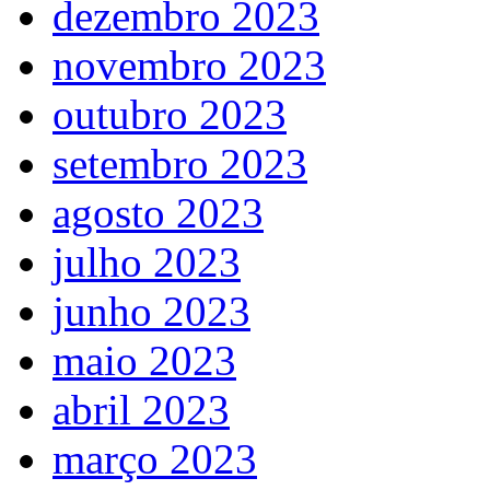
dezembro 2023
novembro 2023
outubro 2023
setembro 2023
agosto 2023
julho 2023
junho 2023
maio 2023
abril 2023
março 2023