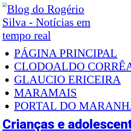
PÁGINA PRINCIPAL
CLODOALDO CORRÊ
GLAUCIO ERICEIRA
MARAMAIS
PORTAL DO MARAN
Crianças e adolescen