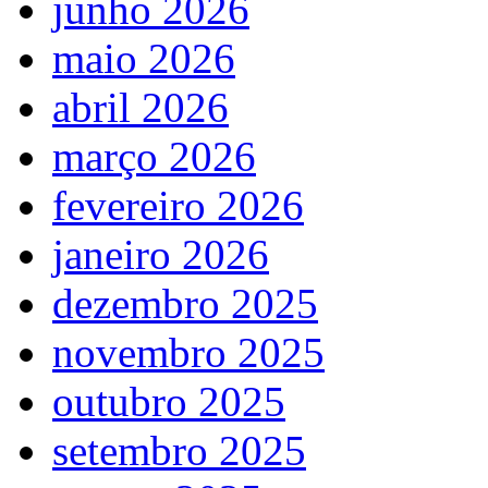
junho 2026
maio 2026
abril 2026
março 2026
fevereiro 2026
janeiro 2026
dezembro 2025
novembro 2025
outubro 2025
setembro 2025