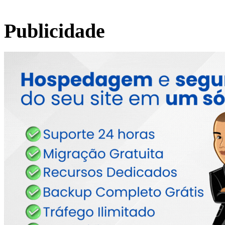
Publicidade