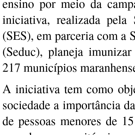
ensino por meio da camp
iniciativa, realizada pel
(SES), em parceria com a S
(Seduc), planeja imunizar
217 municípios maranhens
A iniciativa tem como obje
sociedade a importância da
de pessoas menores de 15 