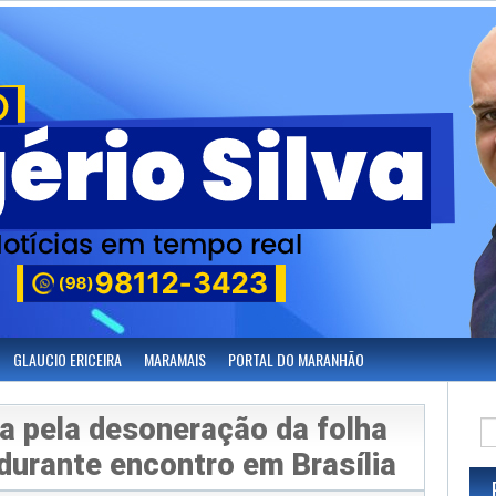
GLAUCIO ERICEIRA
MARAMAIS
PORTAL DO MARANHÃO
a pela desoneração da folha
durante encontro em Brasília