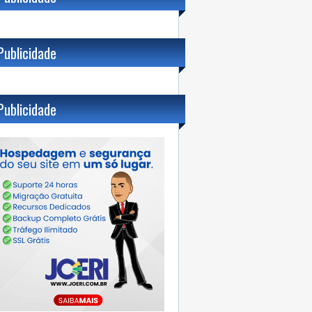
Publicidade
Publicidade