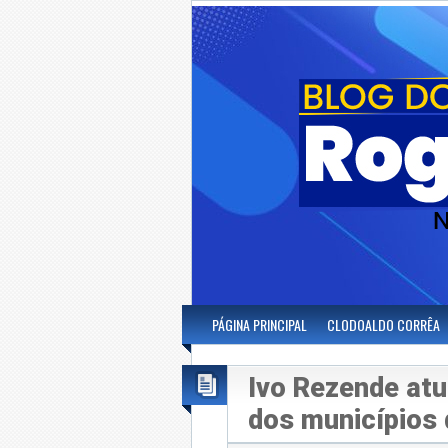
PÁGINA PRINCIPAL
CLODOALDO CORRÊA
Ivo Rezende atu
dos municípios 