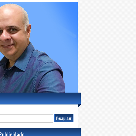
Publicidade