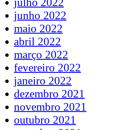
julho 2022
junho 2022
maio 2022
abril 2022
março 2022
fevereiro 2022
janeiro 2022
dezembro 2021
novembro 2021
outubro 2021