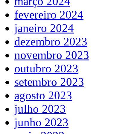
março 2024
fevereiro 2024
janeiro 2024
dezembro 2023
novembro 2023
outubro 2023
setembro 2023
agosto 2023
julho 2023
junho 2023