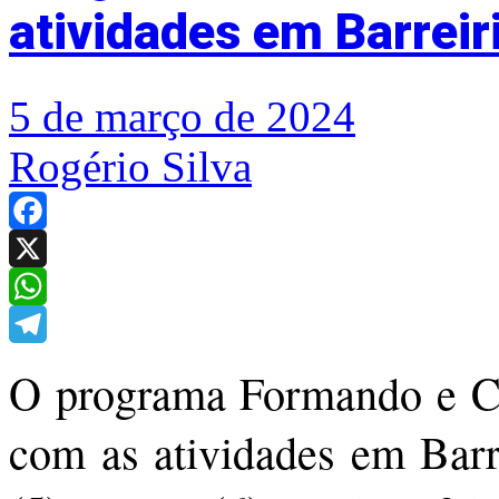
atividades em Barreir
5 de março de 2024
Rogério Silva
Facebook
X
WhatsApp
Telegram
O programa Formando e Co
com as atividades em Barre