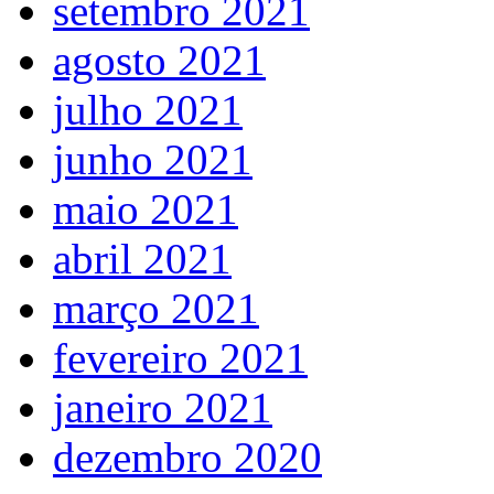
setembro 2021
agosto 2021
julho 2021
junho 2021
maio 2021
abril 2021
março 2021
fevereiro 2021
janeiro 2021
dezembro 2020