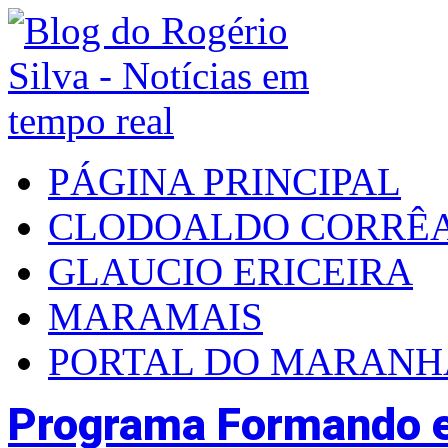
PÁGINA PRINCIPAL
CLODOALDO CORRÊ
GLAUCIO ERICEIRA
MARAMAIS
PORTAL DO MARAN
Programa Formando e