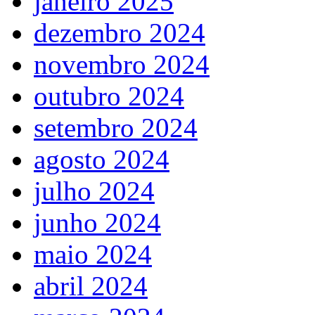
janeiro 2025
dezembro 2024
novembro 2024
outubro 2024
setembro 2024
agosto 2024
julho 2024
junho 2024
maio 2024
abril 2024