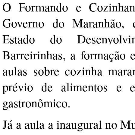
O Formando e Cozinhan
Governo do Maranhão, c
Estado do Desenvolvi
Barreirinhas, a formação
aulas sobre cozinha maran
prévio de alimentos e 
gastronômico.
Já a aula a inaugural no Mu