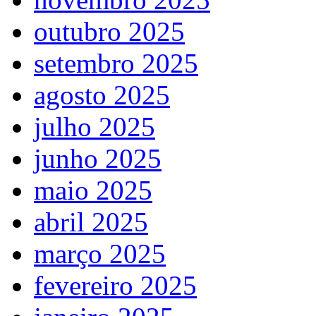
outubro 2025
setembro 2025
agosto 2025
julho 2025
junho 2025
maio 2025
abril 2025
março 2025
fevereiro 2025