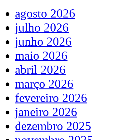
agosto 2026
julho 2026
junho 2026
maio 2026
abril 2026
março 2026
fevereiro 2026
janeiro 2026
dezembro 2025
novembro 2025