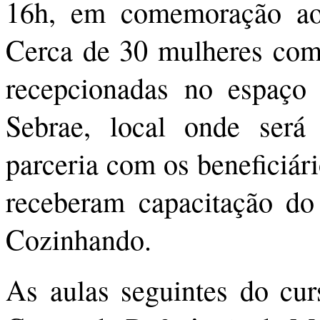
16h, em comemoração ao 
Cerca de 30 mulheres com
recepcionadas no espaço 
Sebrae, local onde será
parceria com os beneficiá
receberam capacitação d
Cozinhando.
As aulas seguintes do cur