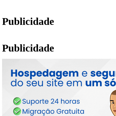
Publicidade
Publicidade