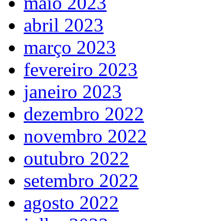
maio 2023
abril 2023
março 2023
fevereiro 2023
janeiro 2023
dezembro 2022
novembro 2022
outubro 2022
setembro 2022
agosto 2022