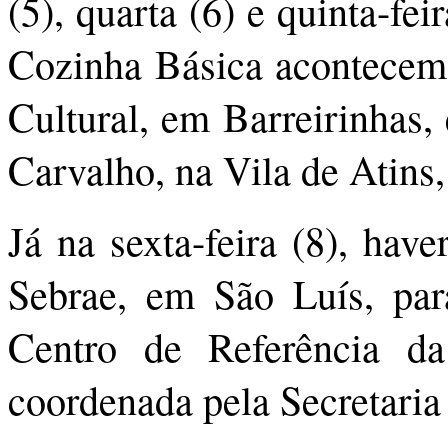
(5), quarta (6) e quinta-fe
Cozinha Básica acontecem
Cultural, em Barreirinhas, 
Carvalho, na Vila de Atins
Já na sexta-feira (8), hav
Sebrae, em São Luís, pa
Centro de Referência d
coordenada pela Secretaria