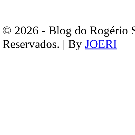
© 2026 - Blog do Rogério S
Reservados. | By
JOERI