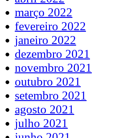
março 2022
fevereiro 2022
janeiro 2022
dezembro 2021
novembro 2021
outubro 2021
setembro 2021
agosto 2021
julho 2021
junho 2021