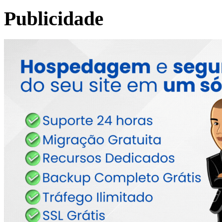
Publicidade