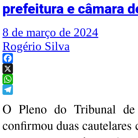
prefeitura e câmara 
8 de março de 2024
Rogério Silva
Facebook
X
WhatsApp
Telegram
O Pleno do Tribunal d
confirmou duas cautelares