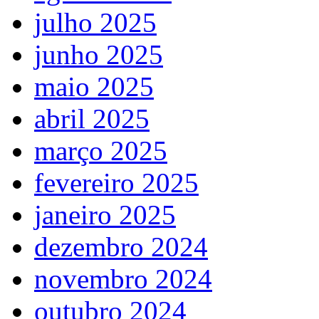
julho 2025
junho 2025
maio 2025
abril 2025
março 2025
fevereiro 2025
janeiro 2025
dezembro 2024
novembro 2024
outubro 2024