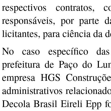
respectivos contratos,
responsáveis, por parte d
licitantes, para ciência da 
No caso específico das 
prefeitura de Paço do Lum
empresa HGS Construçõe
administrativos relacionad
Decola Brasil Eireli Epp f