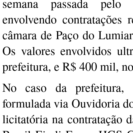
semana passada pelo c
envolvendo contratações re
câmara de Paço do Lumiar,
Os valores envolvidos ul
prefeitura, e R$ 400 mil, n
No caso da prefeitura,
formulada via Ouvidoria do
licitatória na contratação