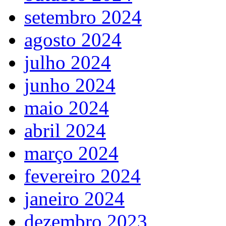
setembro 2024
agosto 2024
julho 2024
junho 2024
maio 2024
abril 2024
março 2024
fevereiro 2024
janeiro 2024
dezembro 2023