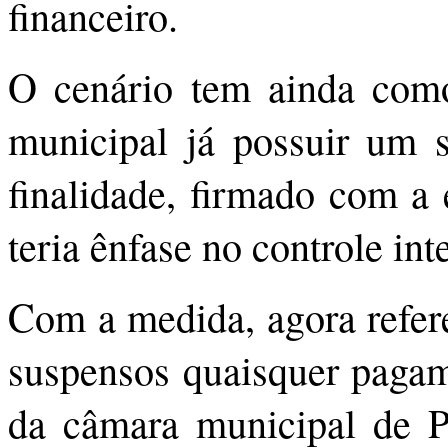
financeiro.
O cenário tem ainda como
municipal já possuir um
finalidade, firmado com a 
teria ênfase no controle int
Com a medida, agora refer
suspensos quaisquer pagame
da câmara municipal de P