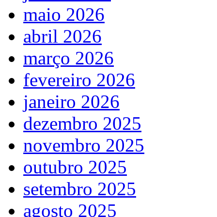
maio 2026
abril 2026
março 2026
fevereiro 2026
janeiro 2026
dezembro 2025
novembro 2025
outubro 2025
setembro 2025
agosto 2025