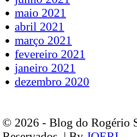
maio 2021
abril 2021
março 2021
fevereiro 2021
janeiro 2021
dezembro 2020
© 2026 - Blog do Rogério S
Reservados. | By
JOERI