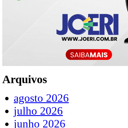
Arquivos
agosto 2026
julho 2026
junho 2026