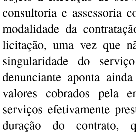
consultoria e assessoria c
modalidade da contratação
licitação, uma vez que nã
singularidade do serviç
denunciante aponta ainda 
valores cobrados pela
serviços efetivamente pres
duração do contrato, q