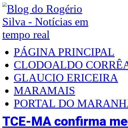
PÁGINA PRINCIPAL
CLODOALDO CORRÊ
GLAUCIO ERICEIRA
MARAMAIS
PORTAL DO MARAN
TCE-MA confirma medi