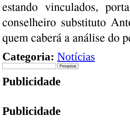
estando vinculados, porta
conselheiro substituto An
quem caberá a análise do p
Categoria:
Notícias
Pesquisar
por:
Publicidade
Publicidade