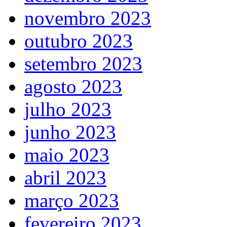
novembro 2023
outubro 2023
setembro 2023
agosto 2023
julho 2023
junho 2023
maio 2023
abril 2023
março 2023
fevereiro 2023