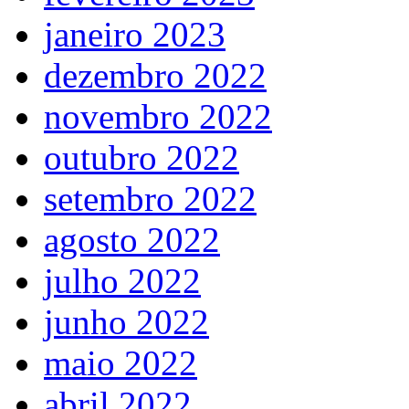
janeiro 2023
dezembro 2022
novembro 2022
outubro 2022
setembro 2022
agosto 2022
julho 2022
junho 2022
maio 2022
abril 2022