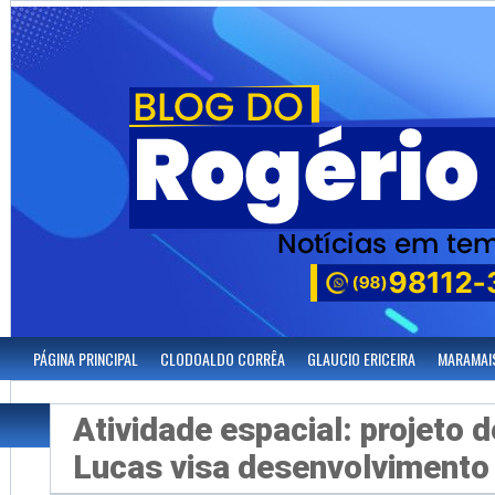
PÁGINA PRINCIPAL
CLODOALDO CORRÊA
GLAUCIO ERICEIRA
MARAMAI
Atividade espacial: projeto 
Lucas visa desenvolvimento