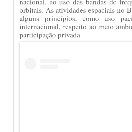
nacional, ao uso das bandas de freq
orbitais. As atividades espaciais no 
alguns princípios, como uso pací
internacional, respeito ao meio ambi
participação privada.