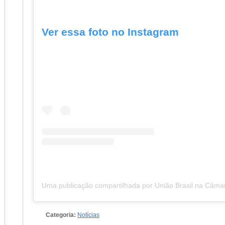
Ver essa foto no Instagram
Categoria:
Notícias