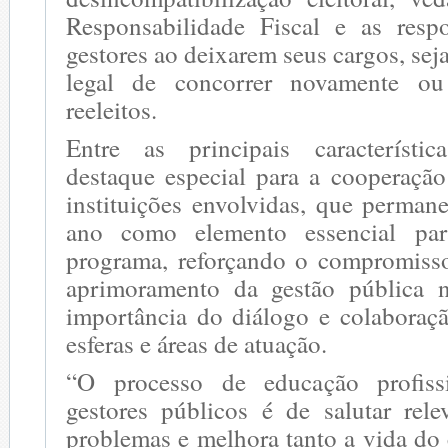
Responsabilidade Fiscal e as resp
gestores ao deixarem seus cargos, se
legal de concorrer novamente o
reeleitos.
Entre as principais característic
destaque especial para a cooperação
instituições envolvidas, que perman
ano como elemento essencial pa
programa, reforçando o compromiss
aprimoramento da gestão pública
importância do diálogo e colaboraçã
esferas e áreas de atuação.
“O processo de educação profiss
gestores públicos é de salutar rele
problemas e melhora tanto a vida do