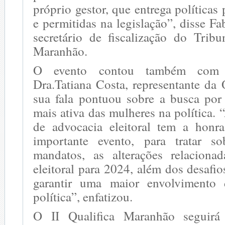
próprio gestor, que entrega políticas 
e permitidas na legislação”, disse F
secretário de fiscalização do Trib
Maranhão.
O evento contou também com 
Dra.Tatiana Costa, representante da
sua fala pontuou sobre a busca por
mais ativa das mulheres na política.
de advocacia eleitoral tem a honra
importante evento, para tratar so
mandatos, as alterações relaciona
eleitoral para 2024, além dos desafio
garantir uma maior envolvimento
política”, enfatizou.
O II Qualifica Maranhão seguirá