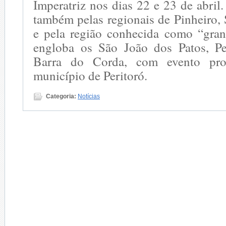
Imperatriz nos dias 22 e 23 de abril.
também pelas regionais de Pinheiro, 
e pela região conhecida como “gran
engloba os São João dos Patos, Pe
Barra do Corda, com evento pr
município de Peritoró.
Categoria:
Notícias