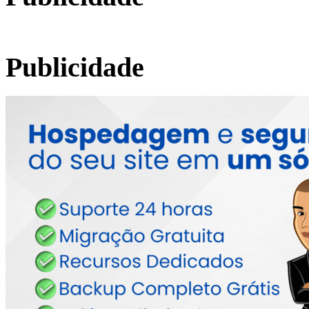
Publicidade