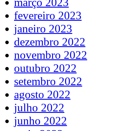
março 2023
fevereiro 2023
janeiro 2023
dezembro 2022
novembro 2022
outubro 2022
setembro 2022
agosto 2022
julho 2022
junho 2022