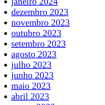
janeiro 2024
dezembro 2023
novembro 2023
outubro 2023
setembro 2023
agosto 2023
julho 2023
junho 2023
maio 2023
abril 2023