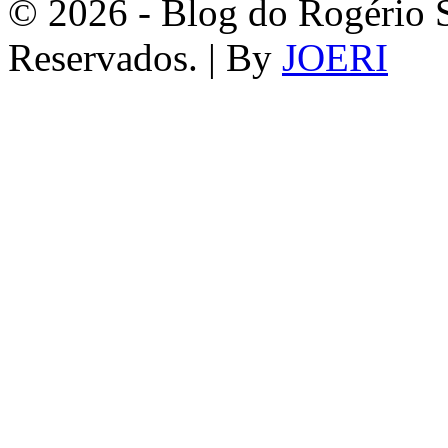
© 2026 - Blog do Rogério S
Reservados. | By
JOERI