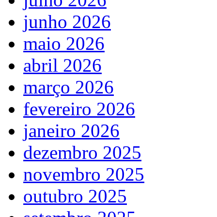
junho 2026
maio 2026
abril 2026
março 2026
fevereiro 2026
janeiro 2026
dezembro 2025
novembro 2025
outubro 2025