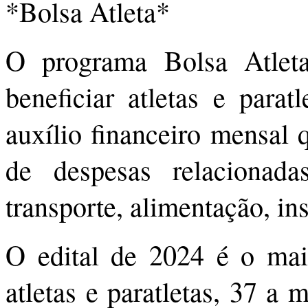
*Bolsa Atleta*
O programa Bolsa Atleta
beneficiar atletas e para
auxílio financeiro mensal 
de despesas relacionada
transporte, alimentação, in
O edital de 2024 é o mai
atletas e paratletas, 37 a