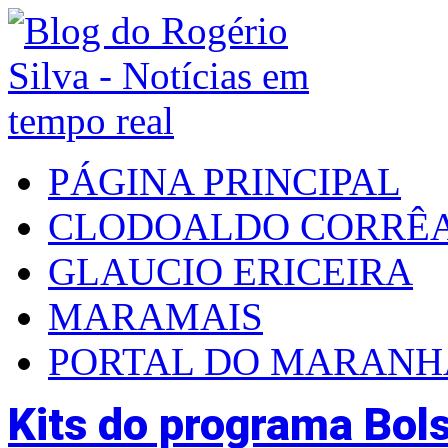
PÁGINA PRINCIPAL
CLODOALDO CORRÊ
GLAUCIO ERICEIRA
MARAMAIS
PORTAL DO MARAN
Kits do programa Bols