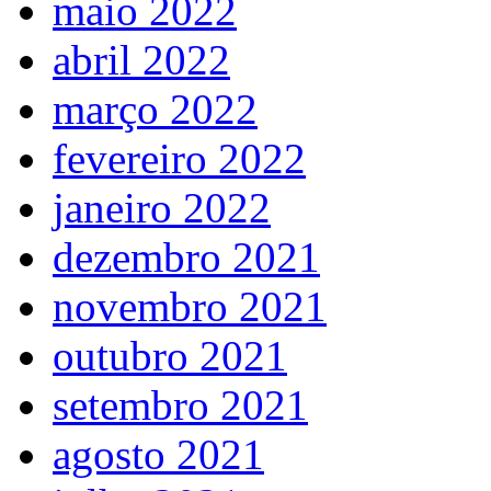
maio 2022
abril 2022
março 2022
fevereiro 2022
janeiro 2022
dezembro 2021
novembro 2021
outubro 2021
setembro 2021
agosto 2021