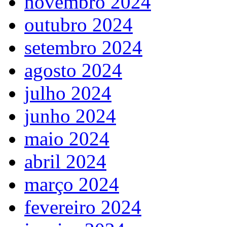
novembro 2024
outubro 2024
setembro 2024
agosto 2024
julho 2024
junho 2024
maio 2024
abril 2024
março 2024
fevereiro 2024