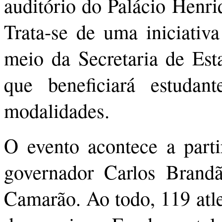
auditório do Palácio Henr
Trata-se de uma iniciati
meio da Secretaria de Est
que beneficiará estuda
modalidades.
O evento acontece a parti
governador Carlos Brandã
Camarão. Ao todo, 119 atlet