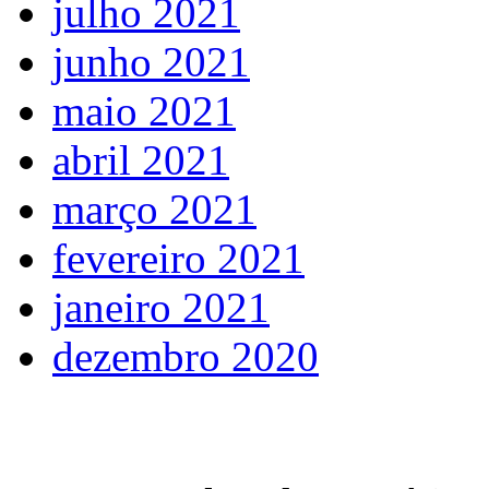
julho 2021
junho 2021
maio 2021
abril 2021
março 2021
fevereiro 2021
janeiro 2021
dezembro 2020