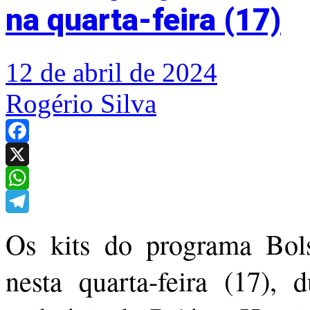
na quarta-feira (17)
12 de abril de 2024
Rogério Silva
Facebook
X
WhatsApp
Telegram
Os kits do programa Bols
nesta quarta-feira (17), 