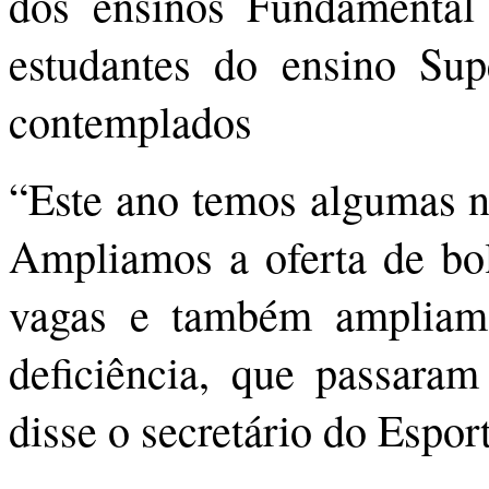
dos ensinos Fundamental
estudantes do ensino Sup
contemplados
“Este ano temos algumas n
Ampliamos a oferta de bo
vagas e também ampliam
deficiência, que passara
disse o secretário do Espor