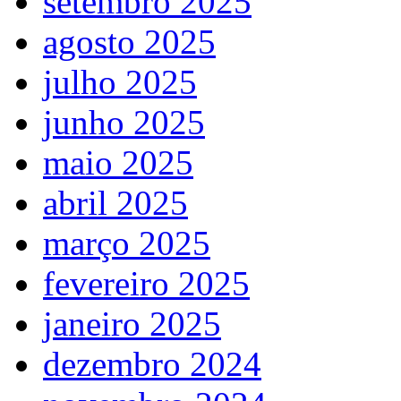
setembro 2025
agosto 2025
julho 2025
junho 2025
maio 2025
abril 2025
março 2025
fevereiro 2025
janeiro 2025
dezembro 2024