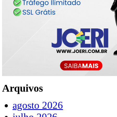
Arquivos
agosto 2026
julho 2026