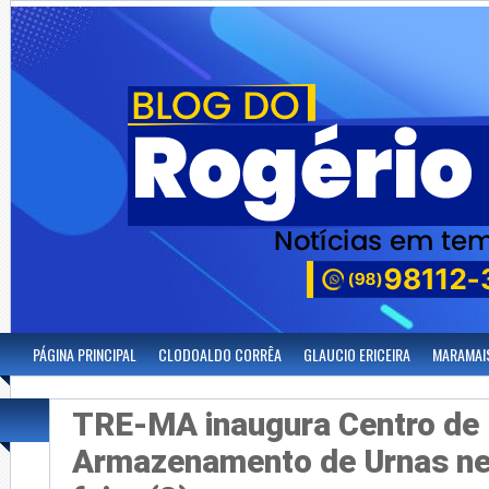
PÁGINA PRINCIPAL
CLODOALDO CORRÊA
GLAUCIO ERICEIRA
MARAMAI
TRE-MA inaugura Centro de
Armazenamento de Urnas ne