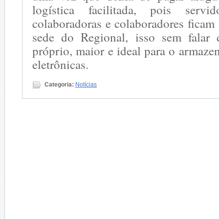
logística facilitada, pois servid
colaboradoras e colaboradores ficam
sede do Regional, isso sem falar
próprio, maior e ideal para o armaz
eletrônicas.
Categoria:
Notícias