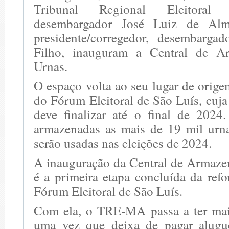
Tribunal Regional Eleitoral
desembargador José Luiz de Alm
presidente/corregedor, desembarga
Filho, inauguram a Central de A
Urnas.
O espaço volta ao seu lugar de orige
do Fórum Eleitoral de São Luís, cuj
deve finalizar até o final de 2024.
armazenadas as mais de 19 mil urna
serão usadas nas eleições de 2024.
A inauguração da Central de Armaz
é a primeira etapa concluída da ref
Fórum Eleitoral de São Luís.
Com ela, o TRE-MA passa a ter mai
uma vez que deixa de pagar alugue