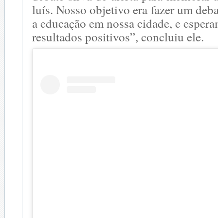
luís. Nosso objetivo era fazer um deb
a educação em nossa cidade, e esper
resultados positivos”, concluiu ele.