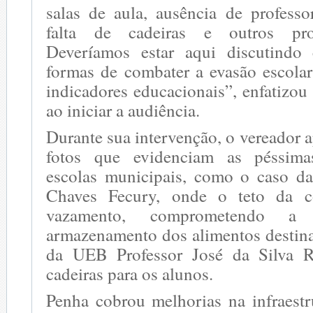
salas de aula, ausência de professo
falta de cadeiras e outros pro
Deveríamos estar aqui discutindo 
formas de combater a evasão escolar
indicadores educacionais”, enfatizo
ao iniciar a audiência.
Durante sua intervenção, o vereador 
fotos que evidenciam as péssima
escolas municipais, como o caso 
Chaves Fecury, onde o teto da c
vazamento, comprometendo a 
armazenamento dos alimentos destina
da UEB Professor José da Silva R
cadeiras para os alunos.
Penha cobrou melhorias na infraestr