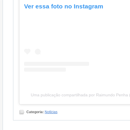
Ver essa foto no Instagram
Uma publicação compartilhada por Raimundo Penha
Categoria:
Notícias