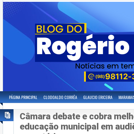
PÁGINA PRINCIPAL
CLODOALDO CORRÊA
GLAUCIO ERICEIRA
MARAMAI
Câmara debate e cobra melh
educação municipal em audi