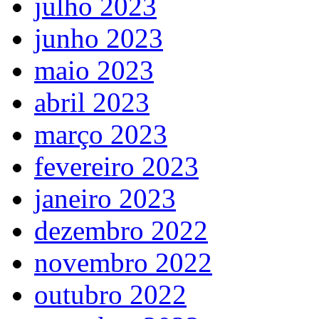
julho 2023
junho 2023
maio 2023
abril 2023
março 2023
fevereiro 2023
janeiro 2023
dezembro 2022
novembro 2022
outubro 2022