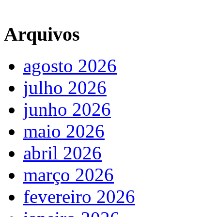
Arquivos
agosto 2026
julho 2026
junho 2026
maio 2026
abril 2026
março 2026
fevereiro 2026