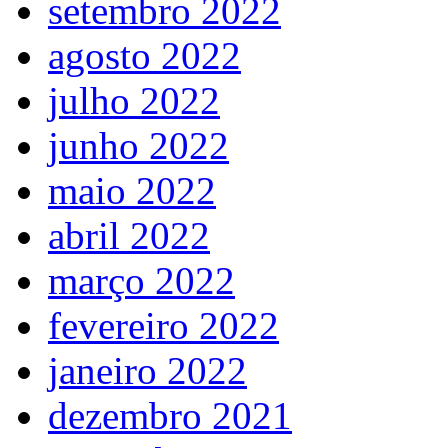
setembro 2022
agosto 2022
julho 2022
junho 2022
maio 2022
abril 2022
março 2022
fevereiro 2022
janeiro 2022
dezembro 2021