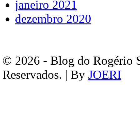
janeiro 2021
dezembro 2020
© 2026 - Blog do Rogério S
Reservados. | By
JOERI