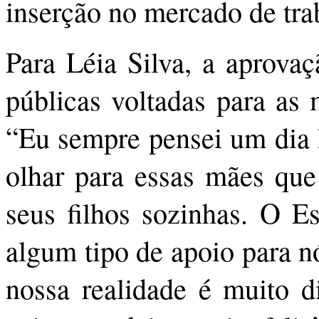
inserção no mercado de tra
Para Léia Silva, a aprovaç
públicas voltadas para as
“Eu sempre pensei um dia 
olhar para essas mães que 
seus filhos sozinhas. O E
algum tipo de apoio para n
nossa realidade é muito di