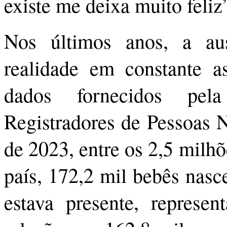
existe me deixa muito feliz”
Nos últimos anos, a au
realidade em constante a
dados fornecidos pel
Registradores de Pessoas N
de 2023, entre os 2,5 milh
país, 172,2 mil bebês nasc
estava presente, repre