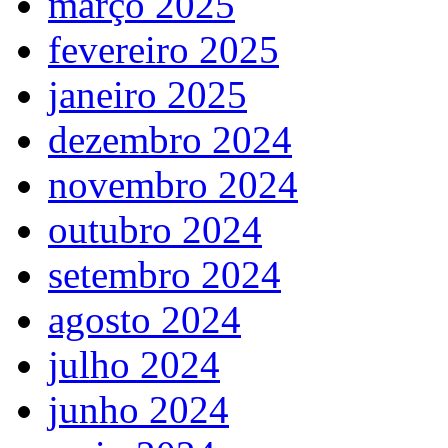
março 2025
fevereiro 2025
janeiro 2025
dezembro 2024
novembro 2024
outubro 2024
setembro 2024
agosto 2024
julho 2024
junho 2024