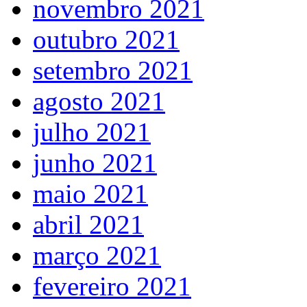
novembro 2021
outubro 2021
setembro 2021
agosto 2021
julho 2021
junho 2021
maio 2021
abril 2021
março 2021
fevereiro 2021