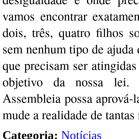
vamos encontrar exatamen
dois, três, quatro filhos 
sem nenhum tipo de ajuda d
que precisam ser atingidas 
objetivo da nossa lei
Assembleia possa aprová-la
mude a realidade de tantas
Categoria:
Notícias