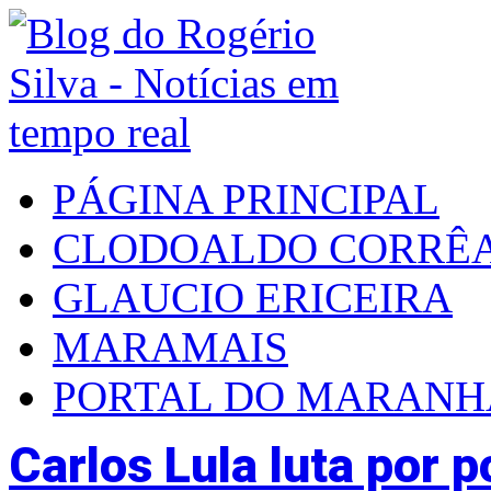
PÁGINA PRINCIPAL
CLODOALDO CORRÊ
GLAUCIO ERICEIRA
MARAMAIS
PORTAL DO MARAN
Carlos Lula luta por p