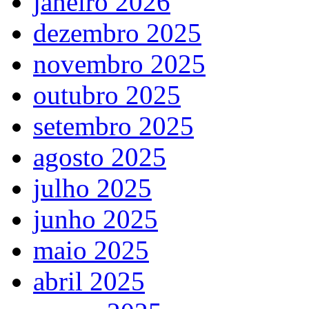
janeiro 2026
dezembro 2025
novembro 2025
outubro 2025
setembro 2025
agosto 2025
julho 2025
junho 2025
maio 2025
abril 2025