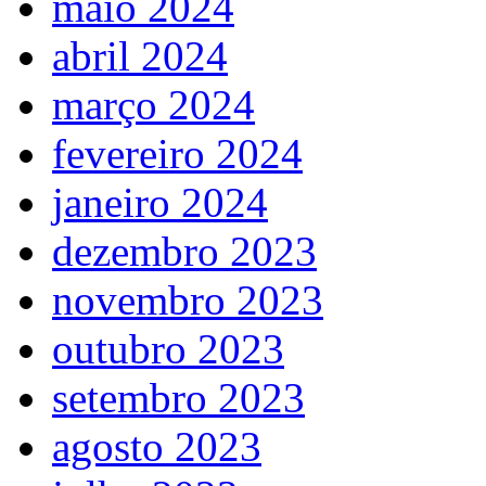
maio 2024
abril 2024
março 2024
fevereiro 2024
janeiro 2024
dezembro 2023
novembro 2023
outubro 2023
setembro 2023
agosto 2023