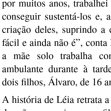
por muitos anos, trabalhe
conseguir sustentá-los e
criação deles, suprindo a
fácil e ainda não é”, conta
a mãe solo trabalha c
ambulante durante à tarde
dois filhos, Álvaro, de 16 a
A história de Léia retrata 