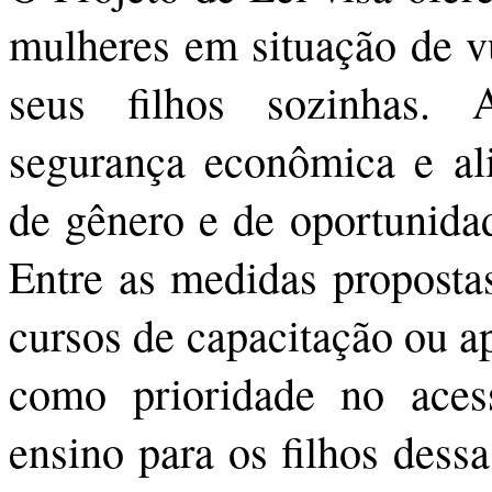
mulheres em situação de vu
seus filhos sozinhas.
segurança econômica e ali
de gênero e de oportunidad
Entre as medidas propostas
cursos de capacitação ou a
como prioridade no aces
ensino para os filhos dessa