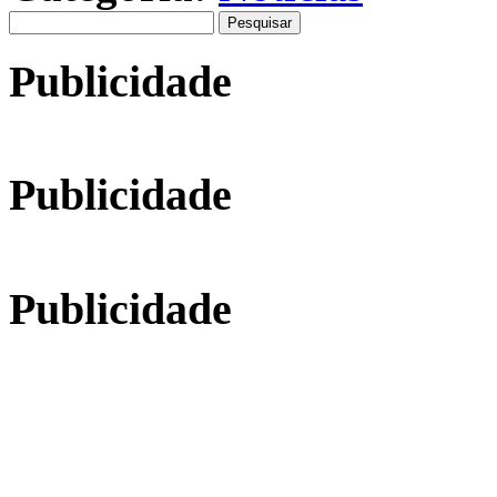
Pesquisar
por:
Publicidade
Publicidade
Publicidade