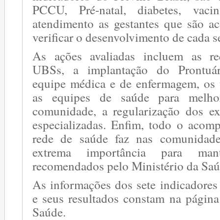
PCCU, Pré-natal, diabetes, vacin
atendimento as gestantes que são 
verificar o desenvolvimento de cada s
As ações avaliadas incluem as req
UBSs, a implantação do Prontuár
equipe médica e de enfermagem, os
as equipes de saúde para melho
comunidade, a regularização dos e
especializadas. Enfim, todo o aco
rede de saúde faz nas comunidad
extrema importância para man
recomendados pelo Ministério da Sa
As informações dos sete indicadores
e seus resultados constam na página
Saúde.