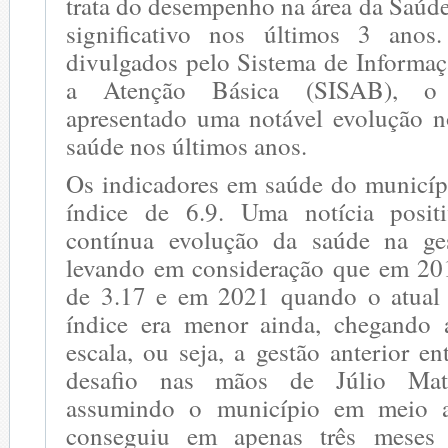
trata do desempenho na área da Saúd
significativo nos últimos 3 ano
divulgados pelo Sistema de Informa
a Atenção Básica (SISAB), o
apresentado uma notável evolução n
saúde nos últimos anos.
Os indicadores em saúde do municíp
índice de 6.9. Uma notícia posi
contínua evolução da saúde na ges
levando em consideração que em 201
de 3.17 e em 2021 quando o atual 
índice era menor ainda, chegando 
escala, ou seja, a gestão anterior 
desafio nas mãos de Júlio Ma
assumindo o município em meio 
conseguiu em apenas três mese