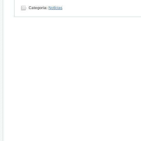
Categoria:
Notícias