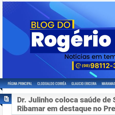
PÁGINA PRINCIPAL
CLODOALDO CORRÊA
GLAUCIO ERICEIRA
MARAMAI
Dr. Julinho coloca saúde de
Ribamar em destaque no Prev