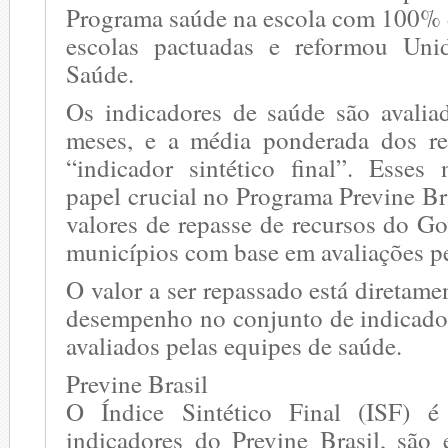
Programa saúde na escola com 100% 
escolas pactuadas e reformou Uni
Saúde.
Os indicadores de saúde são avalia
meses, e a média ponderada dos re
“indicador sintético final”. Esse
papel crucial no Programa Previne Bra
valores de repasse de recursos do G
municípios com base em avaliações pe
O valor a ser repassado está diretame
desempenho no conjunto de indicado
avaliados pelas equipes de saúde.
Previne Brasil
O Índice Sintético Final (ISF) 
indicadores do Previne Brasil, são 