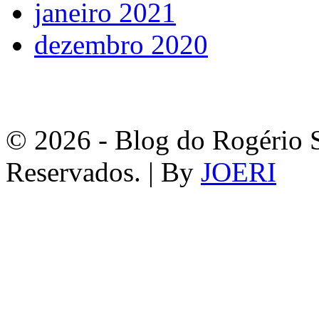
janeiro 2021
dezembro 2020
© 2026 - Blog do Rogério S
Reservados. | By
JOERI