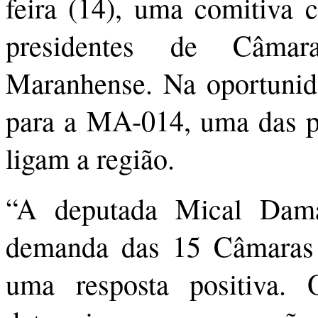
feira (14), uma comitiva 
presidentes de Câmar
Maranhense. Na oportunida
para a MA-014, uma das pr
ligam a região.
“A deputada Mical Dama
demanda das 15 Câmaras 
uma resposta positiva.