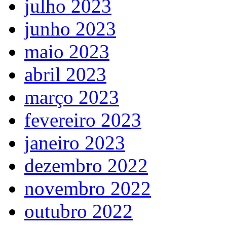
julho 2023
junho 2023
maio 2023
abril 2023
março 2023
fevereiro 2023
janeiro 2023
dezembro 2022
novembro 2022
outubro 2022