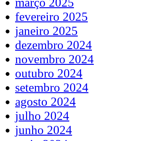
março 2025
fevereiro 2025
janeiro 2025
dezembro 2024
novembro 2024
outubro 2024
setembro 2024
agosto 2024
julho 2024
junho 2024