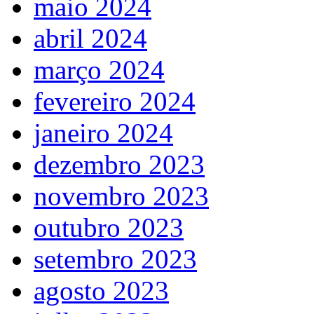
maio 2024
abril 2024
março 2024
fevereiro 2024
janeiro 2024
dezembro 2023
novembro 2023
outubro 2023
setembro 2023
agosto 2023