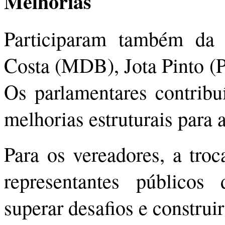
Melhorias
Participaram também da 
Costa (MDB), Jota Pinto (
Os parlamentares contrib
melhorias estruturais para
Para os vereadores, a troc
representantes públicos
superar desafios e construi