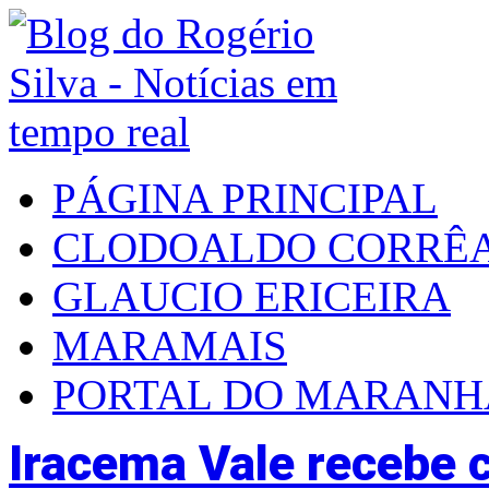
PÁGINA PRINCIPAL
CLODOALDO CORRÊ
GLAUCIO ERICEIRA
MARAMAIS
PORTAL DO MARAN
Iracema Vale recebe 