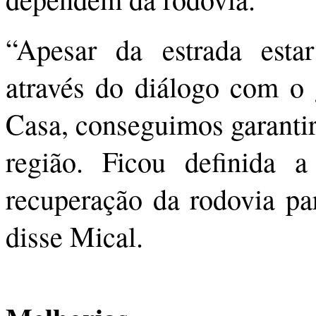
“Apesar da estrada estar
através do diálogo com o 
Casa, conseguimos garantir
região. Ficou definida 
recuperação da rodovia par
disse Mical.