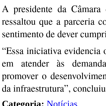
A presidente da Câmara 
ressaltou que a parceria c
sentimento de dever cumpr
“Essa iniciativa evidencia
em atender às demanda
promover o desenvolviment
da infraestrutura”, concluiu
Categoria:
Notícias