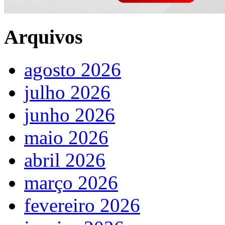
Arquivos
agosto 2026
julho 2026
junho 2026
maio 2026
abril 2026
março 2026
fevereiro 2026