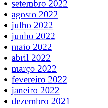
setembro 2022
agosto 2022
julho 2022
junho 2022
maio 2022
abril 2022
março 2022
fevereiro 2022
janeiro 2022
dezembro 2021