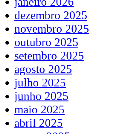
janeiro 2026
dezembro 2025
novembro 2025
outubro 2025
setembro 2025
agosto 2025
julho 2025
junho 2025
maio 2025
abril 2025