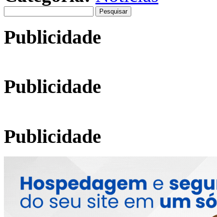
Pesquisar
por:
Publicidade
Publicidade
Publicidade