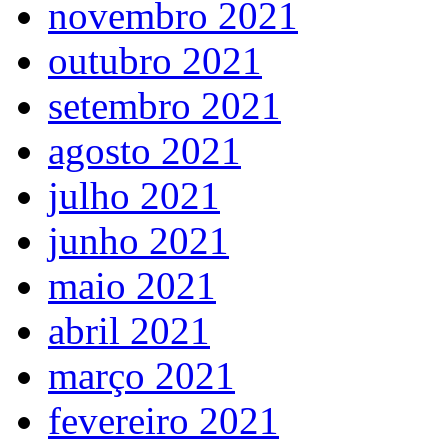
novembro 2021
outubro 2021
setembro 2021
agosto 2021
julho 2021
junho 2021
maio 2021
abril 2021
março 2021
fevereiro 2021