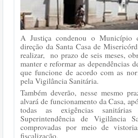
A Justiça condenou o Município 
direção da Santa Casa de Misericór
realizar, no prazo de seis meses, obr
manter e reformar as dependências de
que funcione de acordo com as nor
pela Vigilância Sanitária.
Também deverão, nesse mesmo pra
alvará de funcionamento da Casa, ap
todas as exigências sanitárias
Superintendência de Vigilância Sa
comprovadas por meio de vistori
fiscalização.