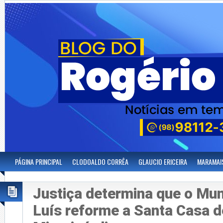
PÁGINA PRINCIPAL
CLODOALDO CORRÊA
GLAUCIO ERICEIRA
MARAMAI
Justiça determina que o Mun
Luís reforme a Santa Casa d