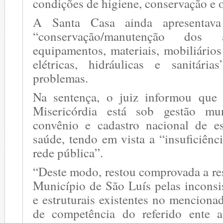
condições de higiene, conservação e 
A Santa Casa ainda apresentava 
“conservação/manutenção dos 
equipamentos, materiais, mobiliários
elétricas, hidráulicas e sanitária
problemas.
Na sentença, o juiz informou que
Misericórdia está sob gestão mu
convênio e cadastro nacional de e
saúde, tendo em vista a “insuficiênc
rede pública”.
“Deste modo, restou comprovada a re
Município de São Luís pelas inconsis
e estruturais existentes no mencionad
de competência do referido ente a