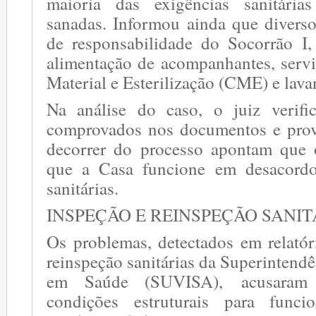
maioria das exigências sanitária
sanadas. Informou ainda que diverso
de responsabilidade do Socorrão I,
alimentação de acompanhantes, servi
Material e Esterilização (CME) e lava
Na análise do caso, o juiz verifi
comprovados nos documentos e prov
decorrer do processo apontam que 
que a Casa funcione em desacord
sanitárias.
INSPEÇÃO E REINSPEÇÃO SANIT
Os problemas, detectados em relatór
reinspeção sanitárias da Superintendê
em Saúde (SUVISA), acusaram
condições estruturais para func