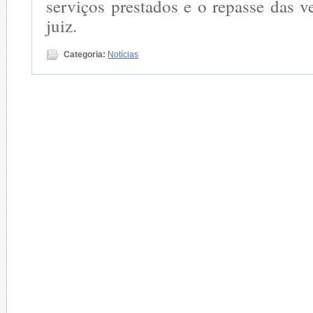
serviços prestados e o repasse das v
juiz.
Categoria:
Notícias