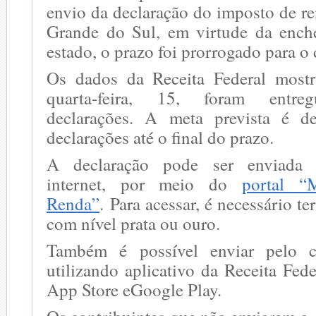
envio da declaração do imposto de r
Grande do Sul, em virtude da ench
estado, o prazo foi prorrogado para o 
Os dados da Receita Federal mostr
quarta-feira, 15, foram entre
declarações. A meta prevista é 
declarações até o final do prazo.
A declaração pode ser enviada d
internet, por meio do
portal “
Renda”
. Para acessar, é necessário t
com nível prata ou ouro.
Também é possível enviar pelo ce
utilizando aplicativo da Receita Fede
App Store eGoogle Play.