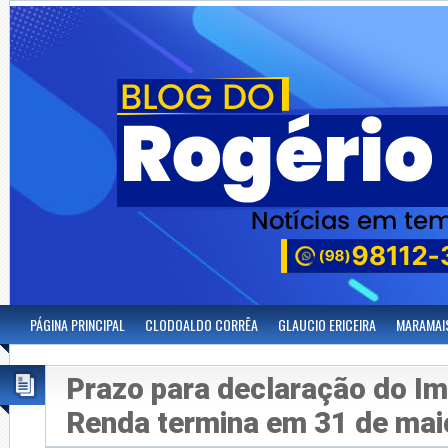
PÁGINA PRINCIPAL
CLODOALDO CORRÊA
GLAUCIO ERICEIRA
MARAMAI
Prazo para declaração do I
Renda termina em 31 de mai