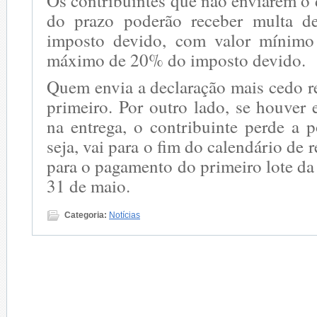
Os contribuintes que não enviarem o
do prazo poderão receber multa 
imposto devido, com valor mínim
máximo de 20% do imposto devido.
Quem envia a declaração mais cedo re
primeiro. Por outro lado, se houver
na entrega, o contribuinte perde a p
seja, vai para o fim do calendário de r
para o pagamento do primeiro lote da 
31 de maio.
Categoria:
Notícias