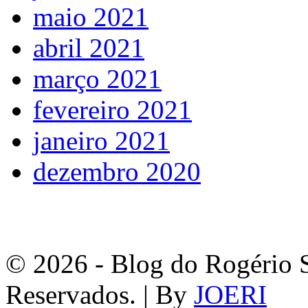
maio 2021
abril 2021
março 2021
fevereiro 2021
janeiro 2021
dezembro 2020
© 2026 - Blog do Rogério S
Reservados. | By
JOERI