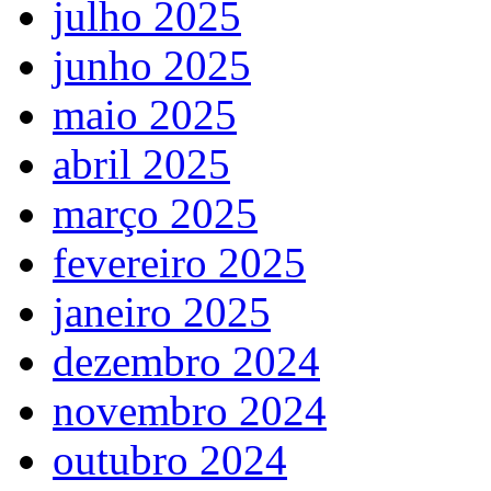
julho 2025
junho 2025
maio 2025
abril 2025
março 2025
fevereiro 2025
janeiro 2025
dezembro 2024
novembro 2024
outubro 2024