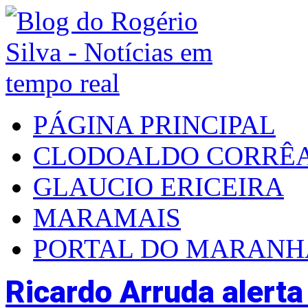
PÁGINA PRINCIPAL
CLODOALDO CORRÊ
GLAUCIO ERICEIRA
MARAMAIS
PORTAL DO MARAN
Ricardo Arruda alerta