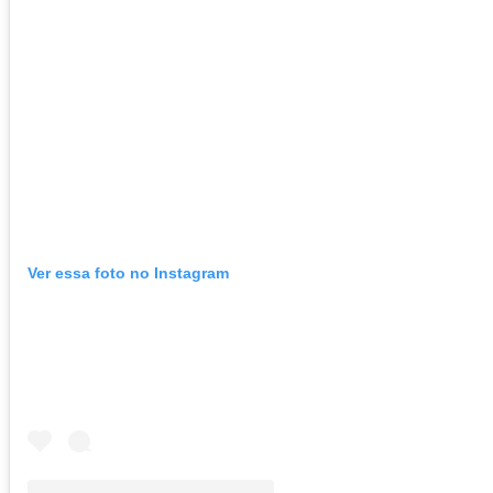
Ver essa foto no Instagram