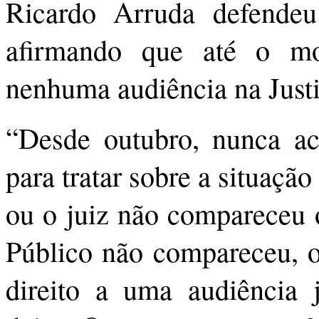
Ricardo Arruda defendeu
afirmando que até o m
nenhuma audiência na Justi
“Desde outubro, nunca ac
para tratar sobre a situaçã
ou o juiz não compareceu o
Público não compareceu, o
direito a uma audiência j