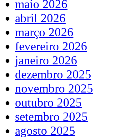
maio 2026
abril 2026
março 2026
fevereiro 2026
janeiro 2026
dezembro 2025
novembro 2025
outubro 2025
setembro 2025
agosto 2025