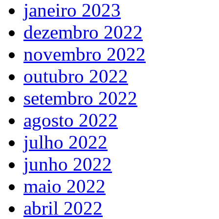
janeiro 2023
dezembro 2022
novembro 2022
outubro 2022
setembro 2022
agosto 2022
julho 2022
junho 2022
maio 2022
abril 2022