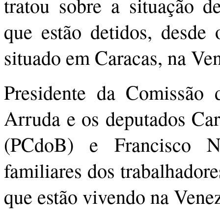
tratou sobre a situação d
que estão detidos, desde
situado em Caracas, na Ven
Presidente da Comissão 
Arruda e os deputados Car
(PCdoB) e Francisco N
familiares dos trabalhadore
que estão vivendo na Venez