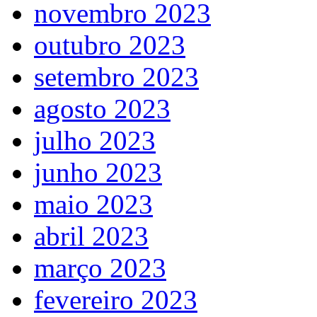
novembro 2023
outubro 2023
setembro 2023
agosto 2023
julho 2023
junho 2023
maio 2023
abril 2023
março 2023
fevereiro 2023