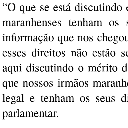
“O que se está discutindo 
maranhenses tenham os s
informação que nos chegou,
esses direitos não estão 
aqui discutindo o mérito d
que nossos irmãos maranh
legal e tenham os seus di
parlamentar.