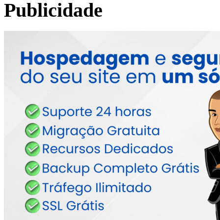
Publicidade