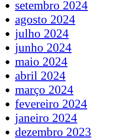
setembro 2024
agosto 2024
julho 2024
junho 2024
maio 2024
abril 2024
março 2024
fevereiro 2024
janeiro 2024
dezembro 2023