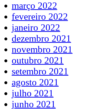
março 2022
fevereiro 2022
janeiro 2022
dezembro 2021
novembro 2021
outubro 2021
setembro 2021
agosto 2021
julho 2021
junho 2021