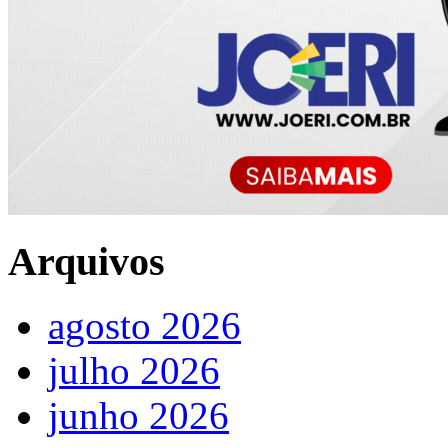
Arquivos
agosto 2026
julho 2026
junho 2026