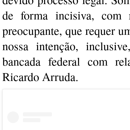
de forma incisiva, com 
preocupante, que requer um
nossa intenção, inclusi
bancada federal com rel
Ricardo Arruda.