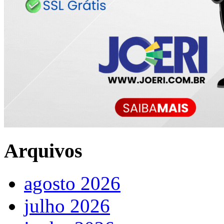
Arquivos
agosto 2026
julho 2026