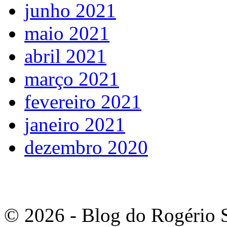
junho 2021
maio 2021
abril 2021
março 2021
fevereiro 2021
janeiro 2021
dezembro 2020
© 2026 - Blog do Rogério S