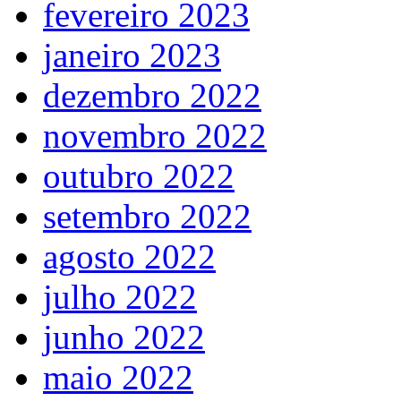
fevereiro 2023
janeiro 2023
dezembro 2022
novembro 2022
outubro 2022
setembro 2022
agosto 2022
julho 2022
junho 2022
maio 2022