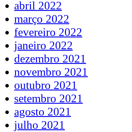
abril 2022
março 2022
fevereiro 2022
janeiro 2022
dezembro 2021
novembro 2021
outubro 2021
setembro 2021
agosto 2021
julho 2021