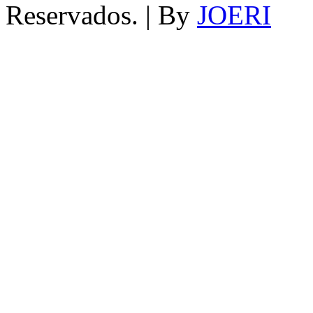
Reservados. | By
JOERI