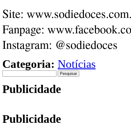
Site: www.sodiedoces.com
Fanpage: www.facebook.co
Instagram: @sodiedoces
Categoria:
Notícias
Pesquisar
por:
Publicidade
Publicidade