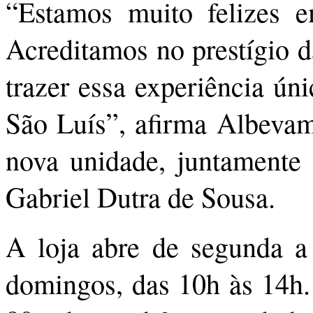
“Estamos muito felizes e
Acreditamos no prestígio d
trazer essa experiência ún
São Luís”, afirma Albevam
nova unidade, juntamente
Gabriel Dutra de Sousa.
A loja abre de segunda a
domingos, das 10h às 14h.