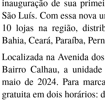
inauguração de sua primei
São Luís. Com essa nova u
10 lojas na região, distr
Bahia, Ceará, Paraíba, Pe
Localizada na Avenida dos
Bairro Calhau, a unidade
maio de 2024. Para marca
gratuita em dois horários: 