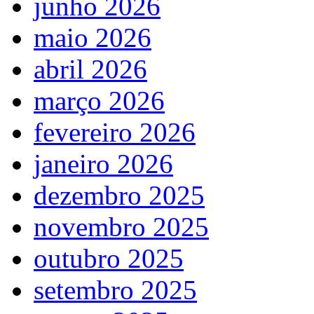
junho 2026
maio 2026
abril 2026
março 2026
fevereiro 2026
janeiro 2026
dezembro 2025
novembro 2025
outubro 2025
setembro 2025