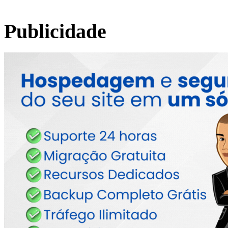
Publicidade