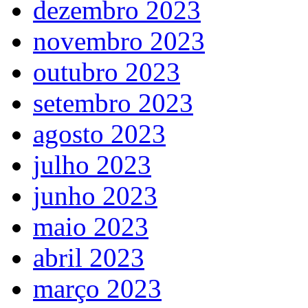
dezembro 2023
novembro 2023
outubro 2023
setembro 2023
agosto 2023
julho 2023
junho 2023
maio 2023
abril 2023
março 2023