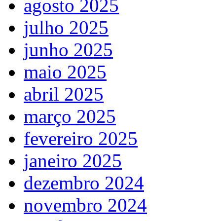
agosto 2025
julho 2025
junho 2025
maio 2025
abril 2025
março 2025
fevereiro 2025
janeiro 2025
dezembro 2024
novembro 2024