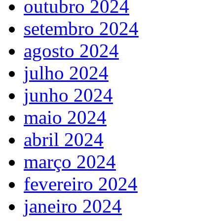
outubro 2024
setembro 2024
agosto 2024
julho 2024
junho 2024
maio 2024
abril 2024
março 2024
fevereiro 2024
janeiro 2024