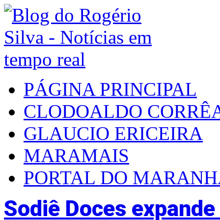
PÁGINA PRINCIPAL
CLODOALDO CORRÊ
GLAUCIO ERICEIRA
MARAMAIS
PORTAL DO MARAN
Sodiê Doces expande 