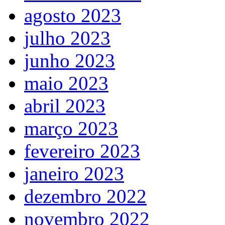
agosto 2023
julho 2023
junho 2023
maio 2023
abril 2023
março 2023
fevereiro 2023
janeiro 2023
dezembro 2022
novembro 2022