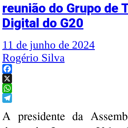
reunião do Grupo de 
Digital do G20
11 de junho de 2024
Rogério Silva
Facebook
X
WhatsApp
Telegram
A presidente da Assembl