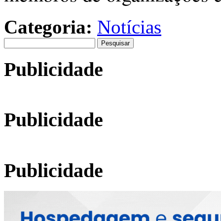
Categoria:
Notícias
Pesquisar
por:
Publicidade
Publicidade
Publicidade