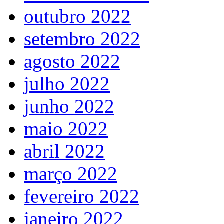
outubro 2022
setembro 2022
agosto 2022
julho 2022
junho 2022
maio 2022
abril 2022
março 2022
fevereiro 2022
janeiro 2022