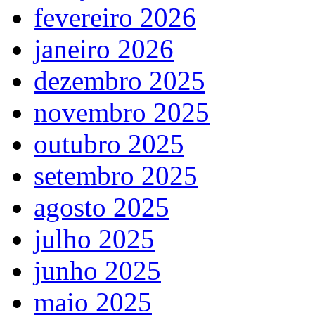
fevereiro 2026
janeiro 2026
dezembro 2025
novembro 2025
outubro 2025
setembro 2025
agosto 2025
julho 2025
junho 2025
maio 2025