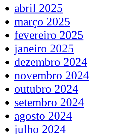
abril 2025
março 2025
fevereiro 2025
janeiro 2025
dezembro 2024
novembro 2024
outubro 2024
setembro 2024
agosto 2024
julho 2024