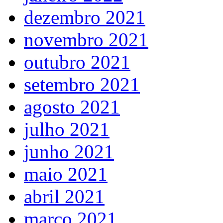
dezembro 2021
novembro 2021
outubro 2021
setembro 2021
agosto 2021
julho 2021
junho 2021
maio 2021
abril 2021
março 2021