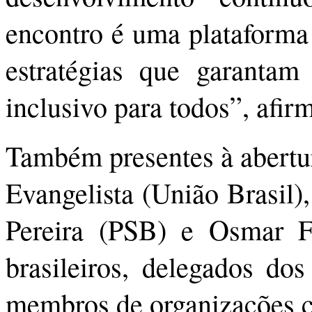
encontro é uma plataforma 
estratégias que garantam
inclusivo para todos”, afir
Também presentes à abertur
Evangelista (União Brasil
Pereira (PSB) e Osmar F
brasileiros, delegados d
membros de organizações c