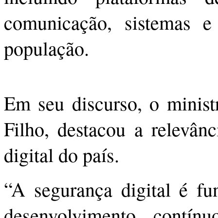
comunicação, sistemas e 
população.
Em seu discurso, o minist
Filho, destacou a relevânc
digital do país.
“A segurança digital é fu
desenvolvimento contín