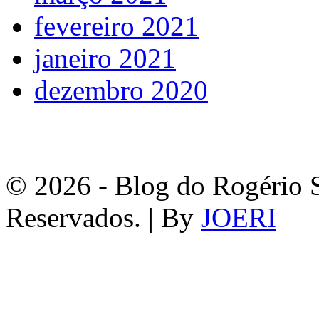
fevereiro 2021
janeiro 2021
dezembro 2020
© 2026 - Blog do Rogério S
Reservados. | By
JOERI