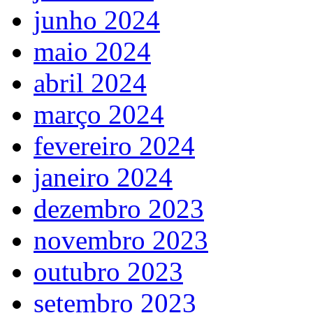
junho 2024
maio 2024
abril 2024
março 2024
fevereiro 2024
janeiro 2024
dezembro 2023
novembro 2023
outubro 2023
setembro 2023