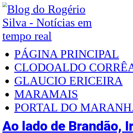
PÁGINA PRINCIPAL
CLODOALDO CORRÊ
GLAUCIO ERICEIRA
MARAMAIS
PORTAL DO MARAN
Ao lado de Brandão, I