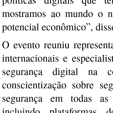
mostramos ao mundo o nos
potencial econômico”, diss
O evento reuniu represent
internacionais e especiali
segurança digital na 
conscientização sobre seg
segurança em todas as 
incluindo plataformas 