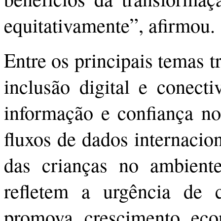
equitativamente”, afirmou.
Entre os principais temas t
inclusão digital e conecti
informação e confiança no
fluxos de dados internacio
das crianças no ambiente
refletem a urgência de 
promova crescimento eco