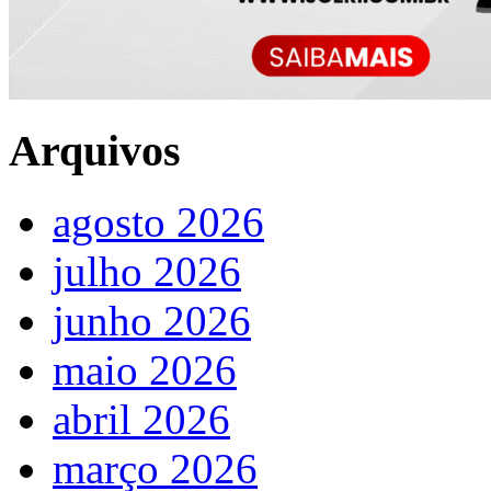
Arquivos
agosto 2026
julho 2026
junho 2026
maio 2026
abril 2026
março 2026