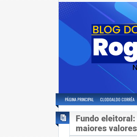
PÁGINA PRINCIPAL
CLODOALDO CORRÊA
Fundo eleitoral
maiores valores