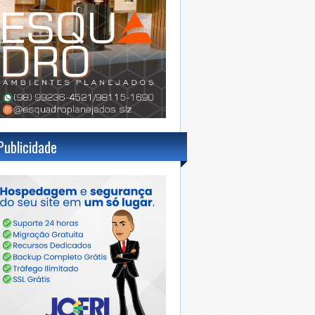
Publicidade