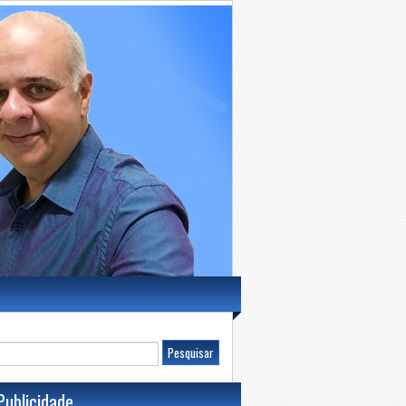
Publicidade