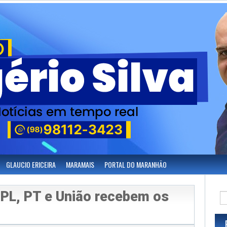
GLAUCIO ERICEIRA
MARAMAIS
PORTAL DO MARANHÃO
: PL, PT e União recebem os