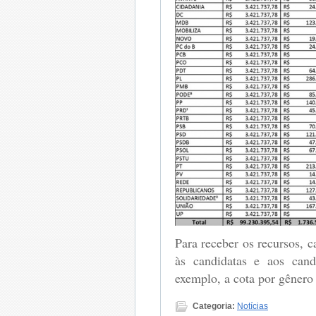
Para receber os recursos, ca
às candidatas e aos cand
exemplo, a cota por gênero
Categoria:
Notícias