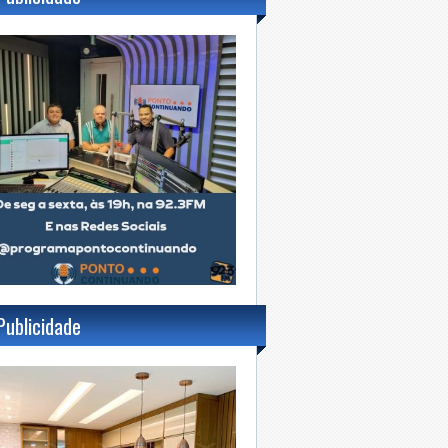
Publicidade