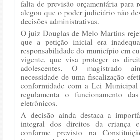
falta de previsão orçamentária para re
alegou que o poder judiciário não dev
decisões administrativas.
O juiz Douglas de Melo Martins reje
que a petição inicial era inadequ
responsabilidade do município em cu
vigente, que visa proteger os direi
adolescentes. O magistrado ai
necessidade de uma fiscalização efe
conformidade com a Lei Municipal 
regulamenta o funcionamento das
eletrônicos.
A decisão ainda destaca a importâ
integral dos direitos da criança 
conforme previsto na Constituiç