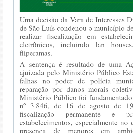
Uma decisão da Vara de Interesses D
de São Luís condenou o município de
realizar fiscalização em estabele
eletrônicos, incluindo lan house
fliperamas.
A sentença é resultado de uma Aç
ajuizada pelo Ministério Público Es
falhas no poder de polícia muni
reparação por danos morais coleti
Ministério Público foi fundamentado
nº 3.846, de 16 de agosto de 19
fiscalização permanente e pre
estabelecimentos, especialmente no 
presença de menores em ambi