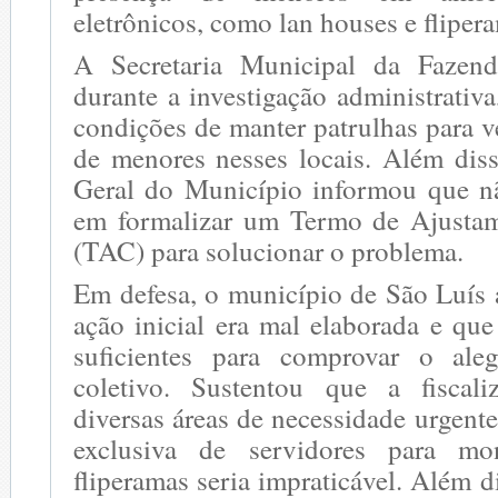
eletrônicos, como lan houses e fliper
A Secretaria Municipal da Fazend
durante a investigação administrativ
condições de manter patrulhas para ve
de menores nesses locais. Além diss
Geral do Município informou que nã
em formalizar um Termo de Ajusta
(TAC) para solucionar o problema.
Em defesa, o município de São Luís
ação inicial era mal elaborada e qu
suficientes para comprovar o al
coletivo. Sustentou que a fiscal
diversas áreas de necessidade urgente
exclusiva de servidores para mo
fliperamas seria impraticável. Além 