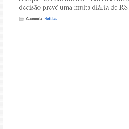
decisão prevê uma multa diária de R$
Categoria:
Notícias