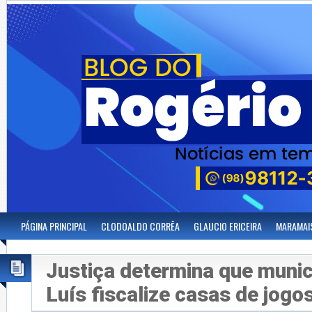
PÁGINA PRINCIPAL
CLODOALDO CORRÊA
GLAUCIO ERICEIRA
MARAMAI
Justiça determina que munic
Luís fiscalize casas de jogo