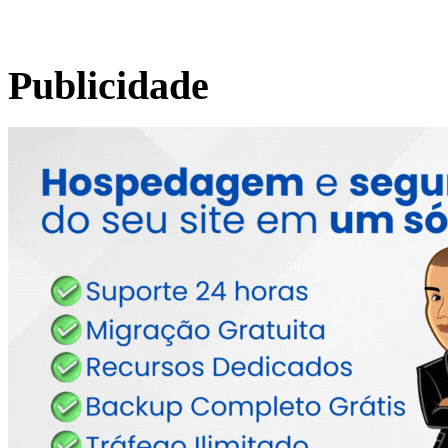
Publicidade