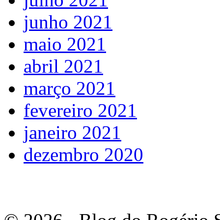
junho 2021
maio 2021
abril 2021
março 2021
fevereiro 2021
janeiro 2021
dezembro 2020