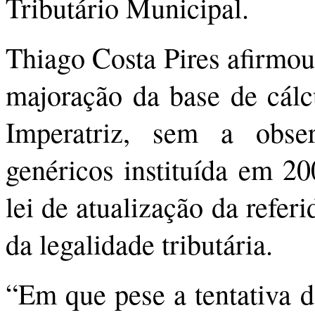
Tributário Municipal.
Thiago Costa Pires afirmou
majoração da base de cál
Imperatriz, sem a obse
genéricos instituída em 2
lei de atualização da referi
da legalidade tributária.
“Em que pese a tentativa d