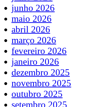
junho 2026
maio 2026
abril 2026
março 2026
fevereiro 2026
janeiro 2026
dezembro 2025
novembro 2025
outubro 2025
setembro 2025