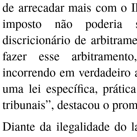
de arrecadar mais com o I
imposto não poderia 
discricionário de arbitram
fazer esse arbitrament
incorrendo em verdadeiro 
uma lei específica, práti
tribunais”, destacou o prom
Diante da ilegalidade do 