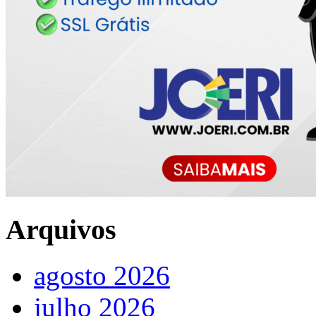
Arquivos
agosto 2026
julho 2026