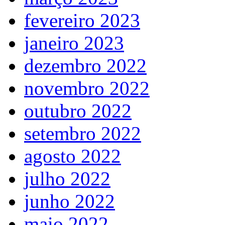
fevereiro 2023
janeiro 2023
dezembro 2022
novembro 2022
outubro 2022
setembro 2022
agosto 2022
julho 2022
junho 2022
maio 2022