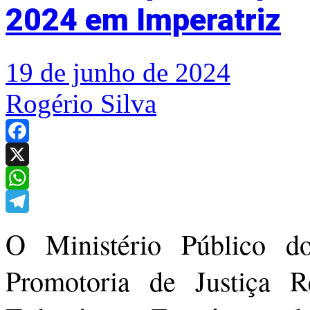
2024 em Imperatriz
19 de junho de 2024
Rogério Silva
Facebook
X
WhatsApp
Telegram
O Ministério Público 
Promotoria de Justiça 