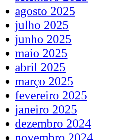
agosto 2025
julho 2025
junho 2025
maio 2025
abril 2025
março 2025
fevereiro 2025
janeiro 2025
dezembro 2024
novembro 2024