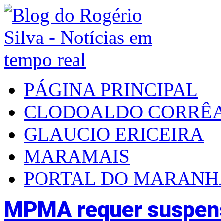
PÁGINA PRINCIPAL
CLODOALDO CORRÊ
GLAUCIO ERICEIRA
MARAMAIS
PORTAL DO MARAN
MPMA requer suspens