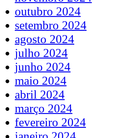
outubro 2024
setembro 2024
agosto 2024
julho 2024
junho 2024
maio 2024
abril 2024
março 2024
fevereiro 2024
janeiro 2024