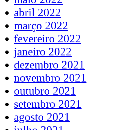
abril 2022
março 2022
fevereiro 2022
janeiro 2022
dezembro 2021
novembro 2021
outubro 2021
setembro 2021
agosto 2021
julho 2021