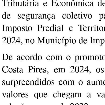
Tributária e Econômica d
de segurança coletivo 
Imposto Predial e Territ
2024, no Município de Impe
De acordo com o promotor
Costa Pires, em 2024, os
surpreendidos com o aume
valores que chegam a v