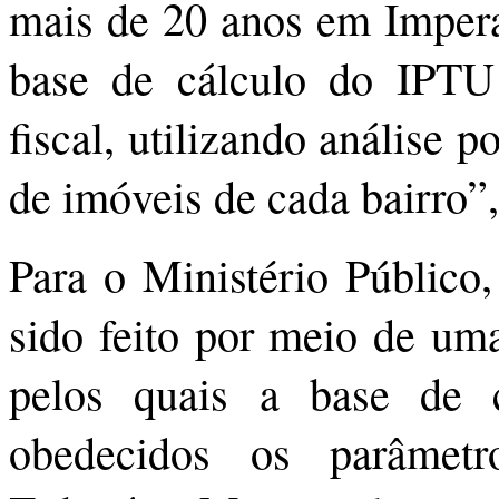
mais de 20 anos em Imperat
base de cálculo do IPTU
fiscal, utilizando análise
de imóveis de cada bairro”,
Para o Ministério Público
sido feito por meio de uma
pelos quais a base de c
obedecidos os parâmet