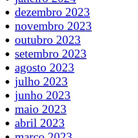
dezembro 2023
novembro 2023
outubro 2023
setembro 2023
agosto 2023
julho 2023
junho 2023
maio 2023
abril 2023
março 2023