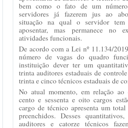
bem como o fato de um número s
servidores já fazerem jus ao ab
situação na qual o servidor tem
aposentar, mas permanece no ex
atividades funcionais.
De acordo com a Lei nº 11.134/2019,
número de vagas do quadro func
instituição dever ter um quantitat
trinta auditores estaduais de control
trinta e cinco técnicos estaduais de co
No atual momento, em relação ao c
cento e sessenta e oito cargos est
cargo de técnico apresenta um total
preenchidos. Desses quantitativos
auditores e catorze técnicos fa