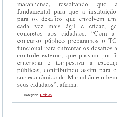
maranhense, ressaltando que
fundamental para que a instituição
para os desafios que envolvem um 
cada vez mais ágil e eficaz, ge
concretos aos cidadãos. “Com a 
concurso público preparamos o T
funcional para enfrentar os desafios 
controle externo, que passam por fi
criteriosa e tempestiva a execuç
públicas, contribuindo assim para 
socieconômico do Maranhão e o bem-
seus cidadãos”, afirma.
Categoria:
Notícias