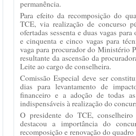
permanência.
Para efeito da recomposição do qu
TCE, via realização de concurso p
ofertadas sessenta e duas vagas para 
e cinquenta e cinco vagas para téc
vaga para procurador do Ministério 
resultante da ascensão da procurado
Leite ao cargo de conselheira.
Comissão Especial deve ser constit
dias para levantamento de impact
financeiro e a adoção de todas a
indispensáveis à realização do concur
O presidente do TCE, conselheiro 
destacou a importância do concu
recomposição e renovação do quadro