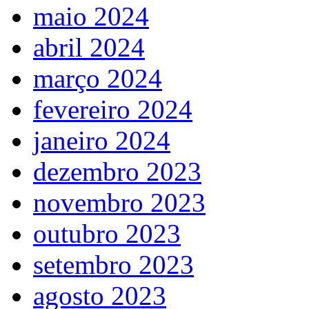
maio 2024
abril 2024
março 2024
fevereiro 2024
janeiro 2024
dezembro 2023
novembro 2023
outubro 2023
setembro 2023
agosto 2023