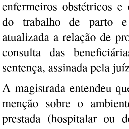
enfermeiros obstétricos e
do trabalho de parto e
atualizada a relação de pro
consulta das beneficiári
sentença, assinada pela juí
A magistrada entendeu que
menção sobre o ambiente
prestada (hospitalar ou 