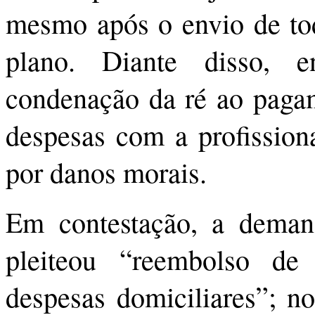
mesmo após o envio de to
plano. Diante disso, 
condenação da ré ao pagam
despesas com a profissiona
por danos morais.
Em contestação, a deman
pleiteou “reembolso de
despesas domiciliares”; no