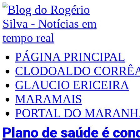
PÁGINA PRINCIPAL
CLODOALDO CORRÊ
GLAUCIO ERICEIRA
MARAMAIS
PORTAL DO MARAN
Plano de saúde é con