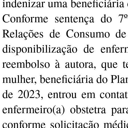
indenizar uma beneficiária
Conforme sentença do 7º
Relações de Consumo de 
disponibilização de enfer
reembolso à autora, que t
mulher, beneficiária do Pl
de 2023, entrou em contat
enfermeiro(a) obstetra pa
conforme solicitação médi