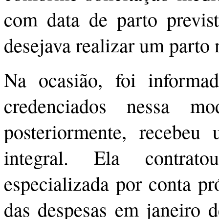
com data de parto previs
desejava realizar um parto
Na ocasião, foi informad
credenciados nessa m
posteriormente, recebeu
integral. Ela contrat
especializada por conta pr
das despesas em janeiro d