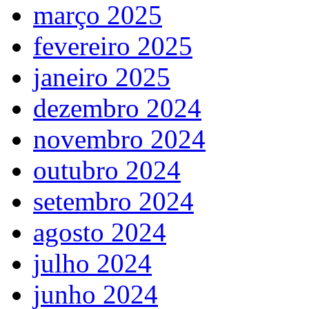
março 2025
fevereiro 2025
janeiro 2025
dezembro 2024
novembro 2024
outubro 2024
setembro 2024
agosto 2024
julho 2024
junho 2024