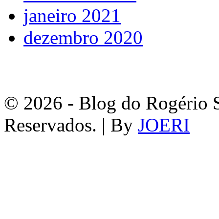
janeiro 2021
dezembro 2020
© 2026 - Blog do Rogério S
Reservados. | By
JOERI