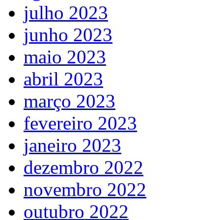
julho 2023
junho 2023
maio 2023
abril 2023
março 2023
fevereiro 2023
janeiro 2023
dezembro 2022
novembro 2022
outubro 2022