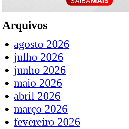
Arquivos
agosto 2026
julho 2026
junho 2026
maio 2026
abril 2026
março 2026
fevereiro 2026