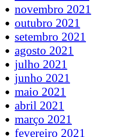
novembro 2021
outubro 2021
setembro 2021
agosto 2021
julho 2021
junho 2021
maio 2021
abril 2021
março 2021
fevereiro 2021