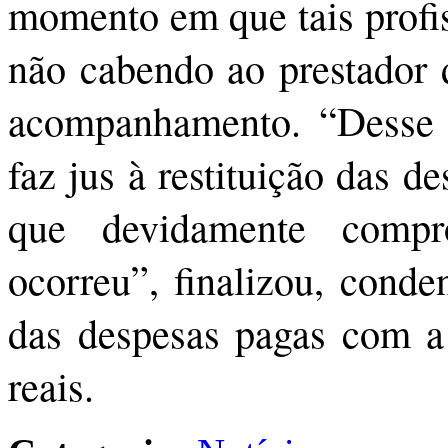
momento em que tais profis
não cabendo ao prestador d
acompanhamento. “Desse 
faz jus à restituição das d
que devidamente compr
ocorreu”, finalizou, conde
das despesas pagas com a
reais.