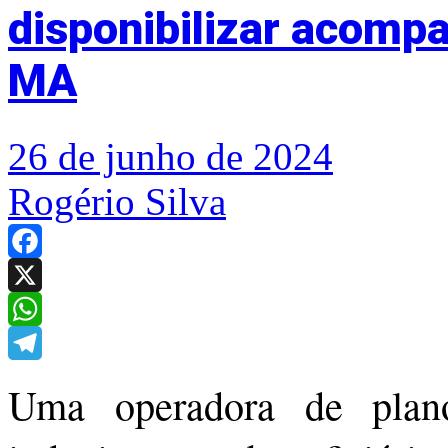
disponibilizar acomp
MA
26 de junho de 2024
Rogério Silva
Facebook
X
WhatsApp
Telegram
Uma operadora de plan