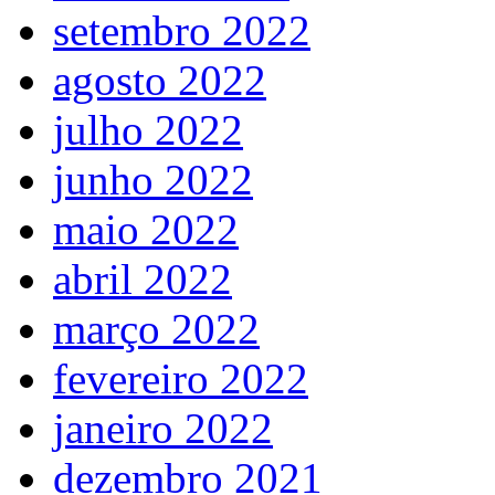
setembro 2022
agosto 2022
julho 2022
junho 2022
maio 2022
abril 2022
março 2022
fevereiro 2022
janeiro 2022
dezembro 2021