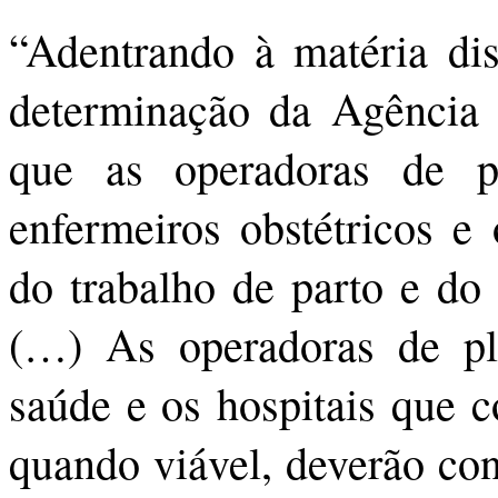
“Adentrando à matéria dis
determinação da Agência
que as operadoras de p
enfermeiros obstétricos e
do trabalho de parto e do 
(…) As operadoras de pla
saúde e os hospitais que c
quando viável, deverão cont