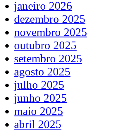
janeiro 2026
dezembro 2025
novembro 2025
outubro 2025
setembro 2025
agosto 2025
julho 2025
junho 2025
maio 2025
abril 2025