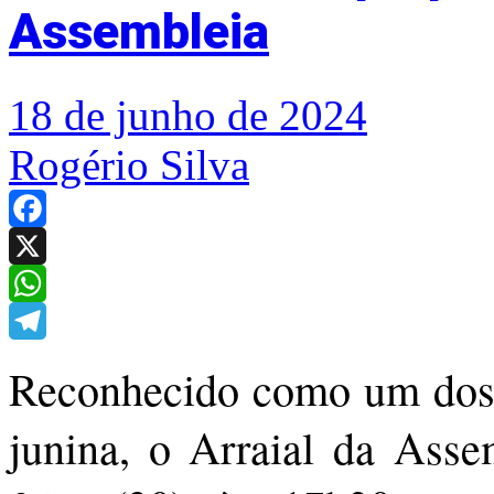
Assembleia
18 de junho de 2024
Rogério Silva
Facebook
X
WhatsApp
Telegram
Reconhecido como um dos 
junina, o Arraial da Assem