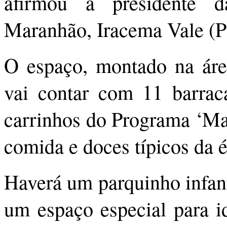
afirmou a presidente d
Maranhão, Iracema Vale (
O espaço, montado na áre
vai contar com 11 barrac
carrinhos do Programa ‘Ma
comida e doces típicos da 
Haverá um parquinho infanti
um espaço especial para i