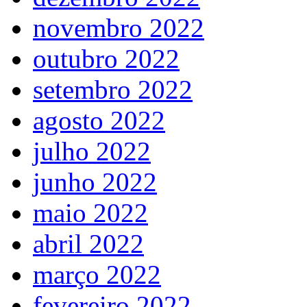
novembro 2022
outubro 2022
setembro 2022
agosto 2022
julho 2022
junho 2022
maio 2022
abril 2022
março 2022
fevereiro 2022