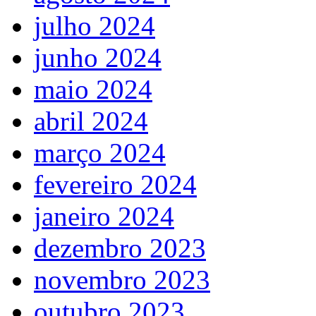
julho 2024
junho 2024
maio 2024
abril 2024
março 2024
fevereiro 2024
janeiro 2024
dezembro 2023
novembro 2023
outubro 2023