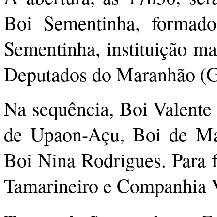
Boi Sementinha, formado
Sementinha, instituição m
Deputados do Maranhão (
Na sequência, Boi Valente 
de Upaon-Açu, Boi de Ma
Boi Nina Rodrigues. Para f
Tamarineiro e Companhia