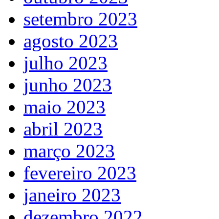
setembro 2023
agosto 2023
julho 2023
junho 2023
maio 2023
abril 2023
março 2023
fevereiro 2023
janeiro 2023
dezembro 2022