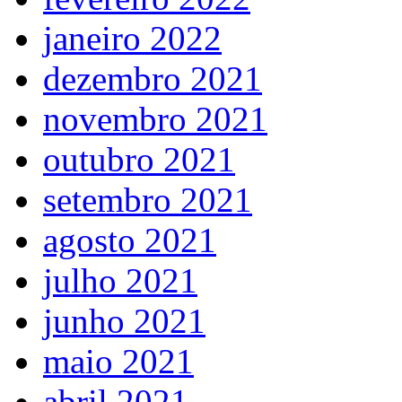
janeiro 2022
dezembro 2021
novembro 2021
outubro 2021
setembro 2021
agosto 2021
julho 2021
junho 2021
maio 2021
abril 2021