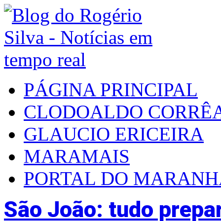
PÁGINA PRINCIPAL
CLODOALDO CORRÊ
GLAUCIO ERICEIRA
MARAMAIS
PORTAL DO MARAN
São João: tudo prepar