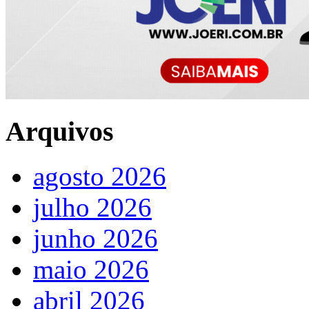
Arquivos
agosto 2026
julho 2026
junho 2026
maio 2026
abril 2026