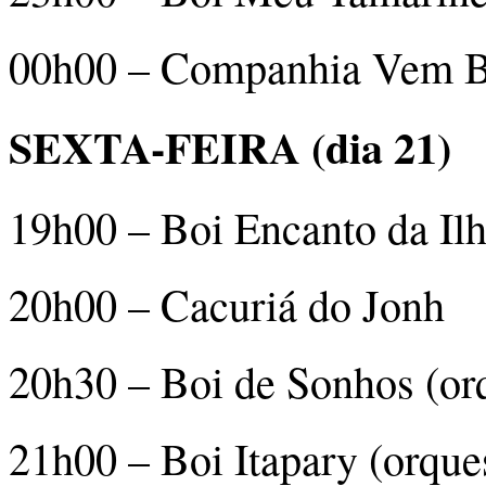
00h00 – Companhia Vem 
SEXTA-FEIRA (dia 21)
19h00 – Boi Encanto da Ilh
20h00 – Cacuriá do Jonh
20h30 – Boi de Sonhos (orq
21h00 – Boi Itapary (orque