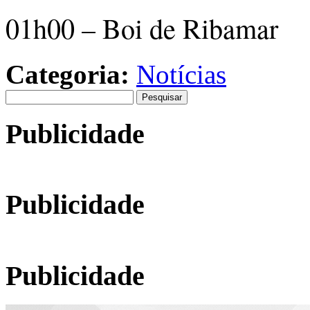
01h00 – Boi de Ribamar
Categoria:
Notícias
Pesquisar
por:
Publicidade
Publicidade
Publicidade