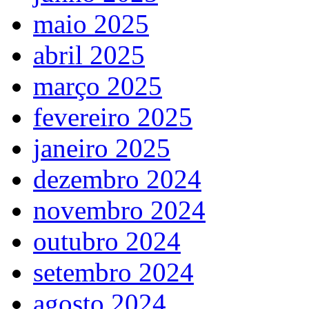
maio 2025
abril 2025
março 2025
fevereiro 2025
janeiro 2025
dezembro 2024
novembro 2024
outubro 2024
setembro 2024
agosto 2024