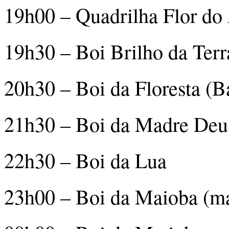
19h00 – Quadrilha Flor d
19h30 – Boi Brilho da Terr
20h30 – Boi da Floresta (B
21h30 – Boi da Madre Deu
22h30 – Boi da Lua
23h00 – Boi da Maioba (ma