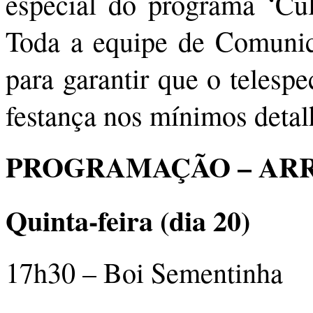
especial do programa ‘Cul
Toda a equipe de Comunic
para garantir que o telesp
festança nos mínimos detal
PROGRAMAÇÃO – ARR
Quinta-feira (dia 20)
17h30 – Boi Sementinha