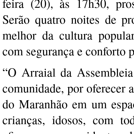
feira (20), às 17h30, pr
Serão quatro noites de pr
melhor da cultura popul
com segurança e conforto p
“O Arraial da Assembleia
comunidade, por oferecer a
do Maranhão em um espaço
crianças, idosos, com tod