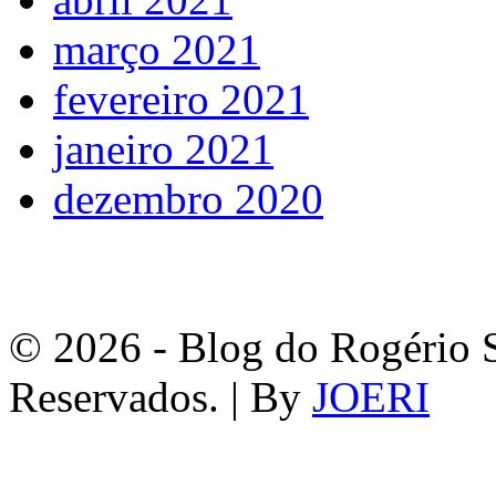
março 2021
fevereiro 2021
janeiro 2021
dezembro 2020
© 2026 - Blog do Rogério S
Reservados. | By
JOERI