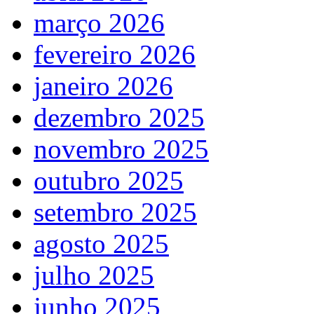
março 2026
fevereiro 2026
janeiro 2026
dezembro 2025
novembro 2025
outubro 2025
setembro 2025
agosto 2025
julho 2025
junho 2025