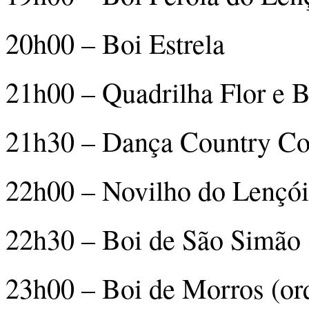
20h00 – Boi Estrela
21h00 – Quadrilha Flor e B
21h30 – Dança Country Co
22h00 – Novilho do Lençóis
22h30 – Boi de São Simão 
23h00 – Boi de Morros (or