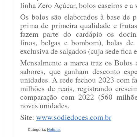
linha Zero Açúcar, bolos caseiros e a 
Os bolos são elaborados à base de p
prima de primeira qualidade e fruta
fazem parte do cardápio os docinh
finos, belgas e bombom), balas de
exclusiva de salgados (cuja sede fica
Mensalmente a marca traz os Bolos
sabores, que ganham desconto espe
unidades. A rede fechou 2023 com f
milhões de reais, registrando cres
comparação com 2022 (560 milhõe
novas unidades.
Site:
www.sodiedoces.com.br
Categoria:
Notícias