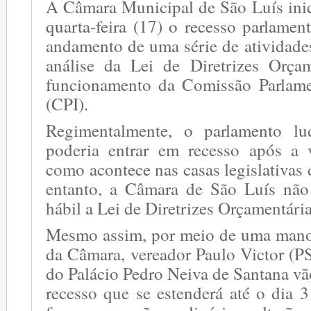
A Câmara Municipal de São Luís inici
quarta-feira (17) o recesso parlame
andamento de uma série de atividade
análise da Lei de Diretrizes Orça
funcionamento da Comissão Parlame
(CPI).
Regimentalmente, o parlamento lu
poderia entrar em recesso após a
como acontece nas casas legislativas 
entanto, a Câmara de São Luís nã
hábil a Lei de Diretrizes Orçamentária
Mesmo assim, por meio de uma mano
da Câmara, vereador Paulo Victor (P
do Palácio Pedro Neiva de Santana vão
recesso que se estenderá até o dia 