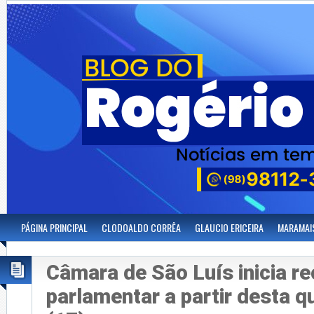
PÁGINA PRINCIPAL
CLODOALDO CORRÊA
GLAUCIO ERICEIRA
MARAMAI
Câmara de São Luís inicia r
parlamentar a partir desta q