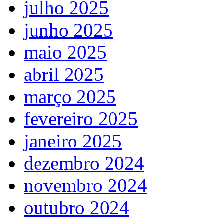
julho 2025
junho 2025
maio 2025
abril 2025
março 2025
fevereiro 2025
janeiro 2025
dezembro 2024
novembro 2024
outubro 2024