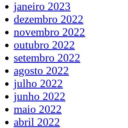
janeiro 2023
dezembro 2022
novembro 2022
outubro 2022
setembro 2022
agosto 2022
julho 2022
junho 2022
maio 2022
abril 2022