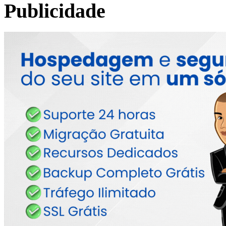
Publicidade