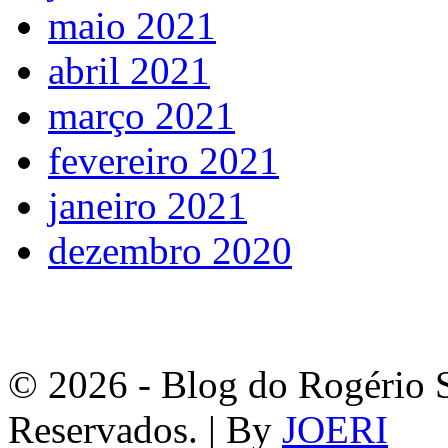
maio 2021
abril 2021
março 2021
fevereiro 2021
janeiro 2021
dezembro 2020
© 2026 - Blog do Rogério S
Reservados. | By
JOERI