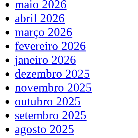
maio 2026
abril 2026
março 2026
fevereiro 2026
janeiro 2026
dezembro 2025
novembro 2025
outubro 2025
setembro 2025
agosto 2025