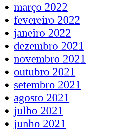
março 2022
fevereiro 2022
janeiro 2022
dezembro 2021
novembro 2021
outubro 2021
setembro 2021
agosto 2021
julho 2021
junho 2021