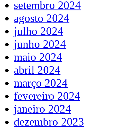
setembro 2024
agosto 2024
julho 2024
junho 2024
maio 2024
abril 2024
março 2024
fevereiro 2024
janeiro 2024
dezembro 2023