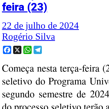
feira (23)
22 de julho de 2024
Rogério Silva
Facebook
X
WhatsApp
Telegram
Começa nesta terça-feira (
seletivo do Programa Univ
segundo semestre de 2024.
do processo seletivo terão a