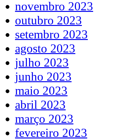
novembro 2023
outubro 2023
setembro 2023
agosto 2023
julho 2023
junho 2023
maio 2023
abril 2023
março 2023
fevereiro 2023