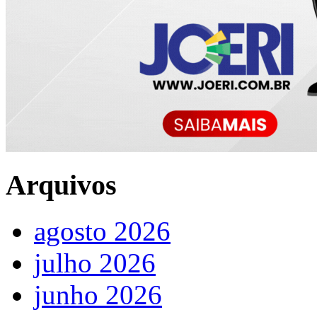
Arquivos
agosto 2026
julho 2026
junho 2026