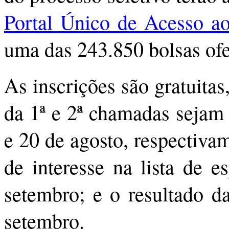
Portal Único de Acesso ao
uma das 243.850 bolsas ofe
As inscrições são gratuitas
da 1ª e 2ª chamadas sejam 
e 20 de agosto, respectiva
de interesse na lista de e
setembro; e o resultado da
setembro.