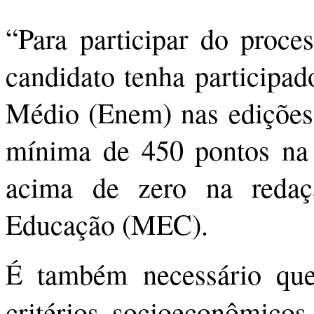
“Para participar do proces
candidato tenha participa
Médio (Enem) nas edições
mínima de 450 pontos na 
acima de zero na redaç
Educação (MEC).
É também necessário que
critérios socioeconômicos