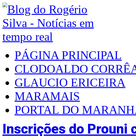
PÁGINA PRINCIPAL
CLODOALDO CORRÊ
GLAUCIO ERICEIRA
MARAMAIS
PORTAL DO MARAN
Inscrições do Prouni