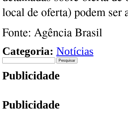
local de oferta) podem ser
Fonte: Agência Brasil
Categoria:
Notícias
Pesquisar
por:
Publicidade
Publicidade