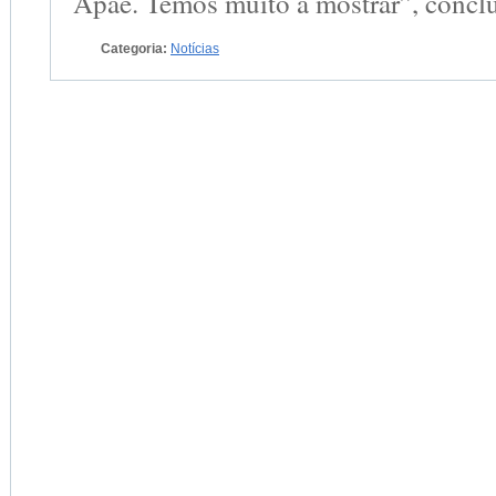
Apae. Temos muito a mostrar”, concl
Categoria:
Notícias