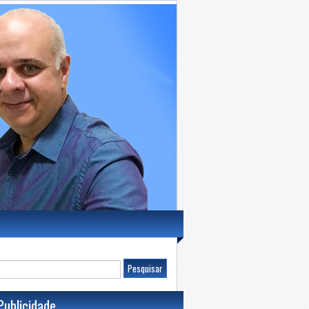
Publicidade