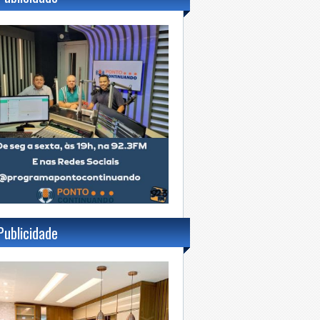
Publicidade