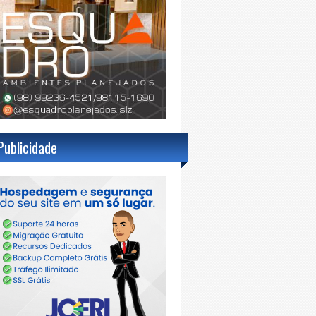
Publicidade