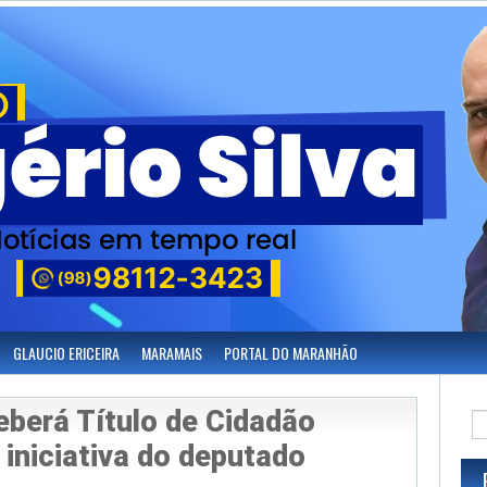
GLAUCIO ERICEIRA
MARAMAIS
PORTAL DO MARANHÃO
eberá Título de Cidadão
iniciativa do deputado