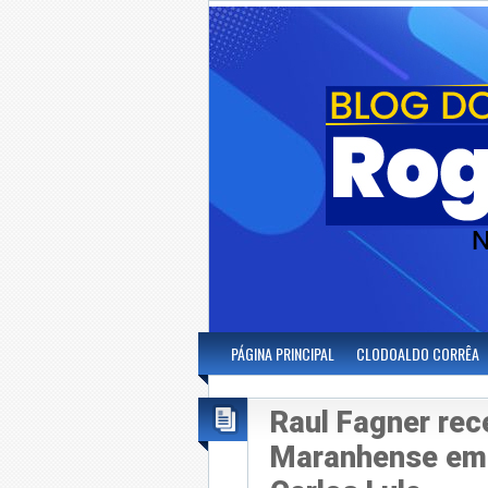
PÁGINA PRINCIPAL
CLODOALDO CORRÊA
Raul Fagner rec
Maranhense em 