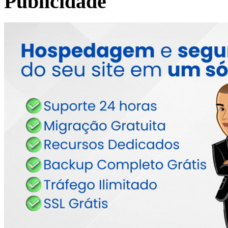
Publicidade