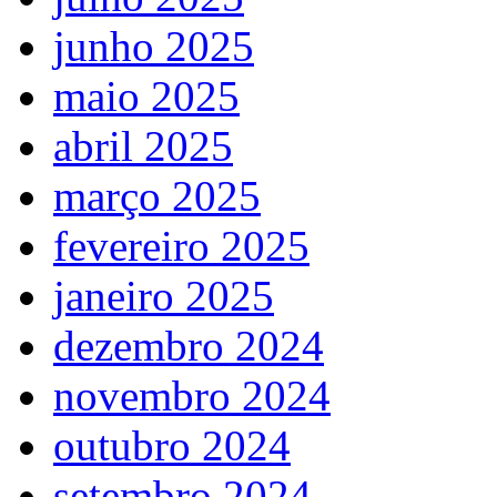
junho 2025
maio 2025
abril 2025
março 2025
fevereiro 2025
janeiro 2025
dezembro 2024
novembro 2024
outubro 2024
setembro 2024