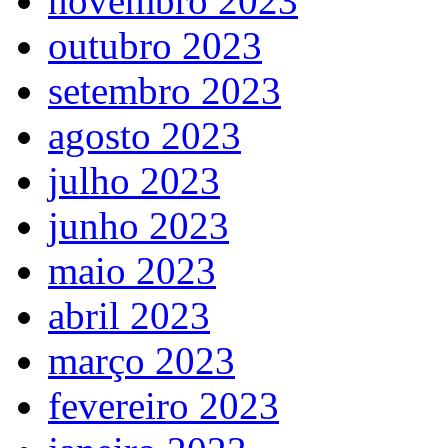
novembro 2023
outubro 2023
setembro 2023
agosto 2023
julho 2023
junho 2023
maio 2023
abril 2023
março 2023
fevereiro 2023