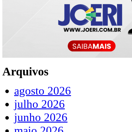
Arquivos
agosto 2026
julho 2026
junho 2026
maio 2026