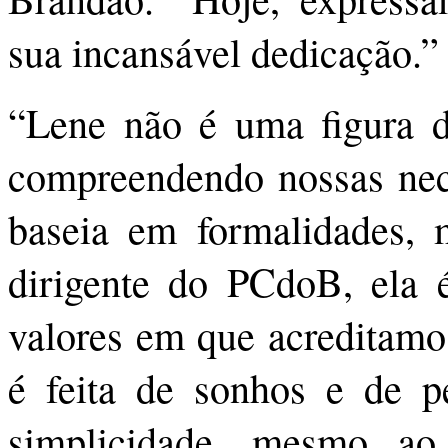
sua incansável dedicação.”
“Lene não é uma figura di
compreendendo nossas nece
baseia em formalidades,
dirigente do PCdoB, ela 
valores em que acreditamo
é feita de sonhos e de p
simplicidade, mesmo ao 