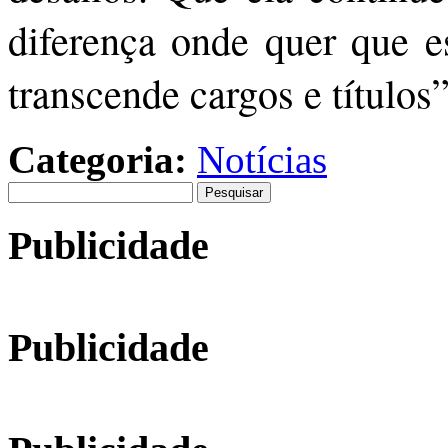
diferença onde quer que e
transcende cargos e títulos
Categoria:
Notícias
Pesquisar
por:
Publicidade
Publicidade