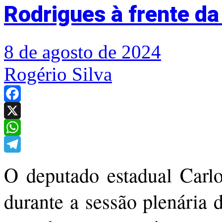
Rodrigues à frente da
8 de agosto de 2024
Rogério Silva
Facebook
X
WhatsApp
Telegram
O deputado estadual Carlo
durante a sessão plenária d