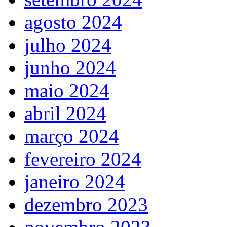
agosto 2024
julho 2024
junho 2024
maio 2024
abril 2024
março 2024
fevereiro 2024
janeiro 2024
dezembro 2023