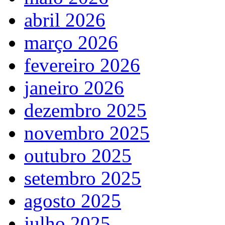
abril 2026
março 2026
fevereiro 2026
janeiro 2026
dezembro 2025
novembro 2025
outubro 2025
setembro 2025
agosto 2025
julho 2025