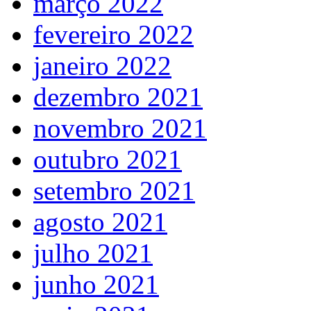
março 2022
fevereiro 2022
janeiro 2022
dezembro 2021
novembro 2021
outubro 2021
setembro 2021
agosto 2021
julho 2021
junho 2021