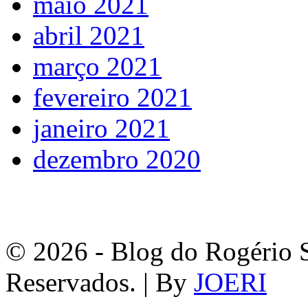
maio 2021
abril 2021
março 2021
fevereiro 2021
janeiro 2021
dezembro 2020
© 2026 - Blog do Rogério S
Reservados. | By
JOERI