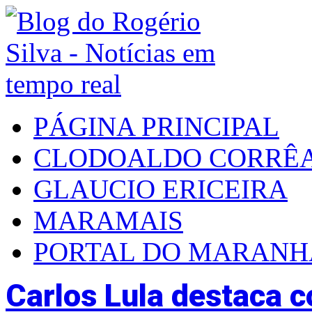
PÁGINA PRINCIPAL
CLODOALDO CORRÊ
GLAUCIO ERICEIRA
MARAMAIS
PORTAL DO MARAN
Carlos Lula destaca c