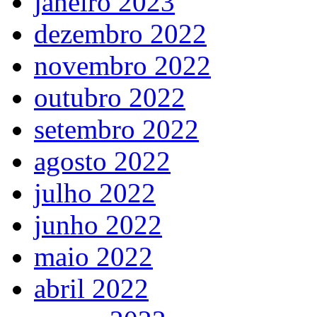
janeiro 2023
dezembro 2022
novembro 2022
outubro 2022
setembro 2022
agosto 2022
julho 2022
junho 2022
maio 2022
abril 2022