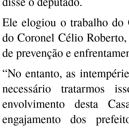
disse o deputado.
Ele elogiou o trabalho do
do Coronel Célio Roberto
de prevenção e enfrentame
“No entanto, as intempérie
necessário tratarmos 
envolvimento desta Casa
engajamento dos prefeito