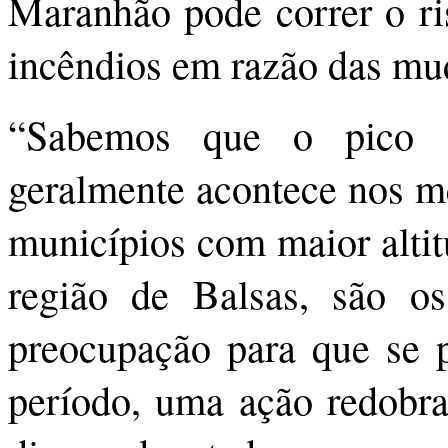
Maranhão pode correr o ris
incêndios em razão das mu
“Sabemos que o pico 
geralmente acontece nos me
municípios com maior altit
região de Balsas, são os
preocupação para que se p
período, uma ação redobra