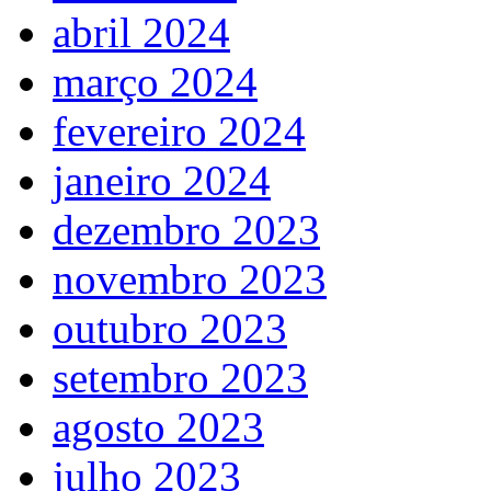
abril 2024
março 2024
fevereiro 2024
janeiro 2024
dezembro 2023
novembro 2023
outubro 2023
setembro 2023
agosto 2023
julho 2023