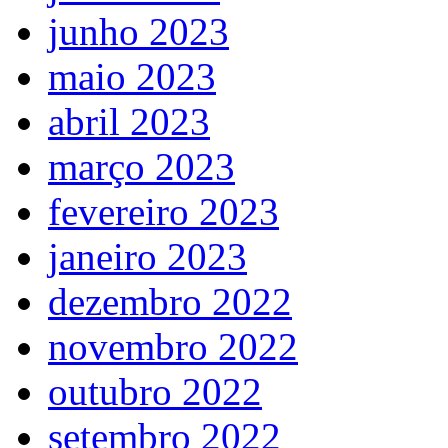
junho 2023
maio 2023
abril 2023
março 2023
fevereiro 2023
janeiro 2023
dezembro 2022
novembro 2022
outubro 2022
setembro 2022