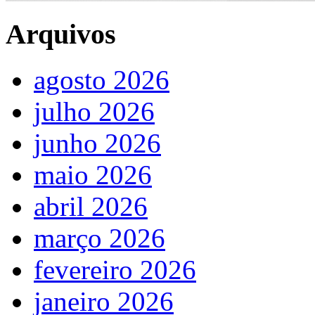
Arquivos
agosto 2026
julho 2026
junho 2026
maio 2026
abril 2026
março 2026
fevereiro 2026
janeiro 2026