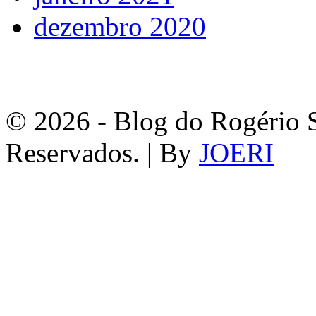
dezembro 2020
© 2026 - Blog do Rogério S
Reservados. | By
JOERI