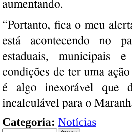
aumentando.
“Portanto, fica o meu aler
está acontecendo no p
estaduais, municipais 
condições de ter uma ação 
é algo inexorável que 
incalculável para o Maranh
Categoria:
Notícias
Pesquisar