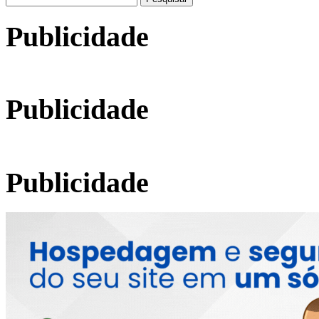
por:
Publicidade
Publicidade
Publicidade