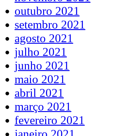
outubro 2021
setembro 2021
agosto 2021
julho 2021
junho 2021
maio 2021
abril 2021
março 2021
fevereiro 2021
janeiro 2021