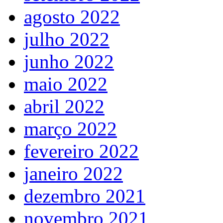
agosto 2022
julho 2022
junho 2022
maio 2022
abril 2022
março 2022
fevereiro 2022
janeiro 2022
dezembro 2021
novembro 2021