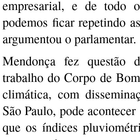
empresarial, e de todo 
podemos ficar repetindo as
argumentou o parlamentar.
Mendonça fez questão d
trabalho do Corpo de Bomb
climática, com dissemina
São Paulo, pode acontece
que os índices pluviométr