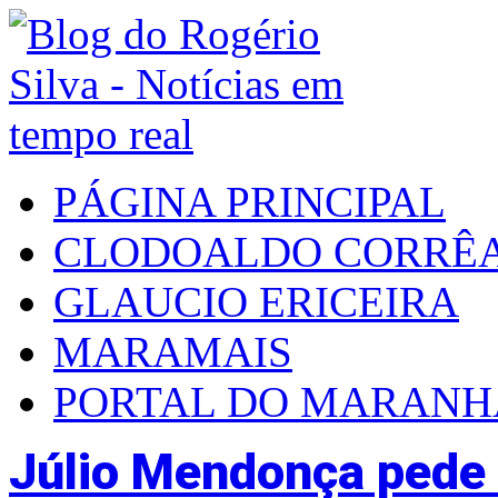
PÁGINA PRINCIPAL
CLODOALDO CORRÊ
GLAUCIO ERICEIRA
MARAMAIS
PORTAL DO MARAN
Júlio Mendonça pede 