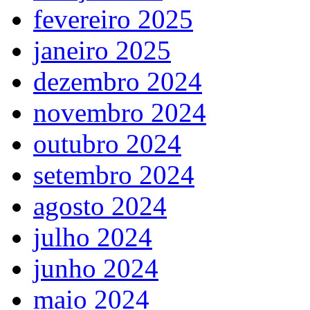
fevereiro 2025
janeiro 2025
dezembro 2024
novembro 2024
outubro 2024
setembro 2024
agosto 2024
julho 2024
junho 2024
maio 2024