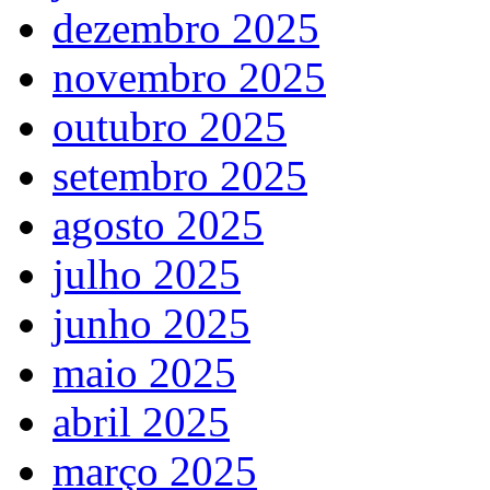
dezembro 2025
novembro 2025
outubro 2025
setembro 2025
agosto 2025
julho 2025
junho 2025
maio 2025
abril 2025
março 2025