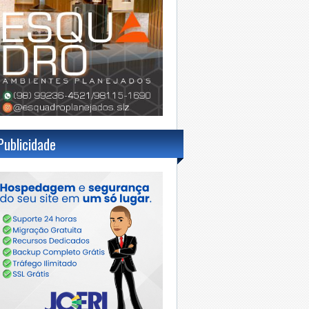
Publicidade