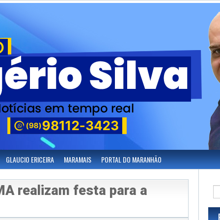
GLAUCIO ERICEIRA
MARAMAIS
PORTAL DO MARANHÃO
 realizam festa para a