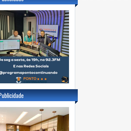
Publicidade