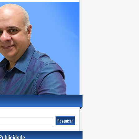
Publicidade