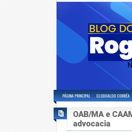
PÁGINA PRINCIPAL
CLODOALDO CORRÊA
OAB/MA e CAAMA
advocacia