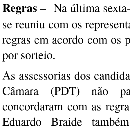
Regras –
Na última sexta-
se reuniu com os represent
regras em acordo com os p
por sorteio.
As assessorias dos candida
Câmara (PDT) não par
concordaram com as regras
Eduardo Braide també