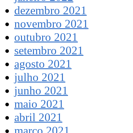
dezembro 2021
novembro 2021
outubro 2021
setembro 2021
agosto 2021
julho 2021
junho 2021
maio 2021
abril 2021
março 2021