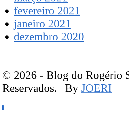
fevereiro 2021
janeiro 2021
dezembro 2020
© 2026 - Blog do Rogério S
Reservados. | By
JOERI