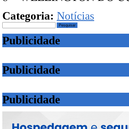
Categoria:
Notícias
Pesquisar
por:
Publicidade
Publicidade
Publicidade