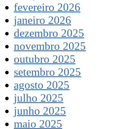
fevereiro 2026
janeiro 2026
dezembro 2025
novembro 2025
outubro 2025
setembro 2025
agosto 2025
julho 2025
junho 2025
maio 2025