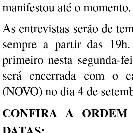
manifestou até o momento.
As entrevistas serão de te
sempre a partir das 19h
primeiro nesta segunda-fei
será encerrada com o c
(NOVO) no dia 4 de setemb
CONFIRA A ORDEM 
DATAS: