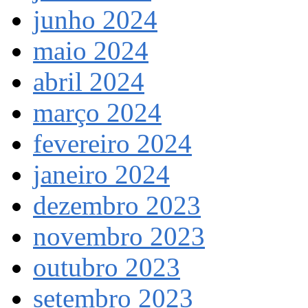
junho 2024
maio 2024
abril 2024
março 2024
fevereiro 2024
janeiro 2024
dezembro 2023
novembro 2023
outubro 2023
setembro 2023