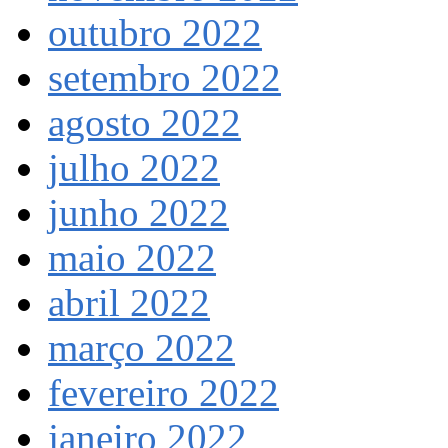
outubro 2022
setembro 2022
agosto 2022
julho 2022
junho 2022
maio 2022
abril 2022
março 2022
fevereiro 2022
janeiro 2022