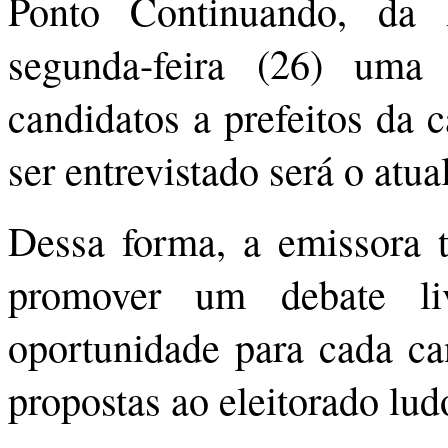
Ponto Continuando, da 
segunda-feira (26) uma
candidatos a prefeitos da 
ser entrevistado será o atu
Dessa forma, a emissora
promover um debate li
oportunidade para cada can
propostas ao eleitorado lud