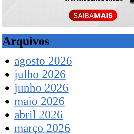
Arquivos
agosto 2026
julho 2026
junho 2026
maio 2026
abril 2026
março 2026