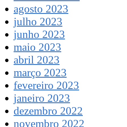
agosto 2023
julho 2023
junho 2023
maio 2023
abril 2023
março 2023
fevereiro 2023
janeiro 2023
dezembro 2022
novembro 2022