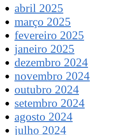
abril 2025
março 2025
fevereiro 2025
janeiro 2025
dezembro 2024
novembro 2024
outubro 2024
setembro 2024
agosto 2024
julho 2024