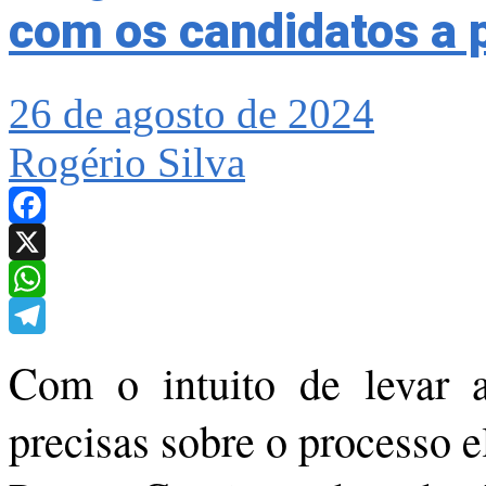
com os candidatos a p
26 de agosto de 2024
Rogério Silva
Facebook
X
WhatsApp
Telegram
Com o intuito de levar a
precisas sobre o processo 