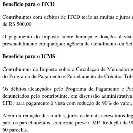
Benefício para o ITCD
Contribuintes com débitos de ITCD terão as multas e juro
de R$ 500,00.
O pagamento do imposto sobre herança e doações à vista 
presencialmente em qualquer agência de atendimento da Sef
Benefício para o ICMS
Contribuintes do Imposto sobre a Circulação de Mercadori
do Programa de Pagamento e Parcelamento de Créditos Tribu
Os débitos alcançados pelo Programa de Pagamento e Par
denunciados pelo contribuinte, em discussão administrativ
EFD, para pagamento à vista com redução de 90% do valor.
Além da redução das multas, juros e demais acréscimos leg
para os parcelamentos, conforme prevê a MP. Redução de 
60 parcelas.