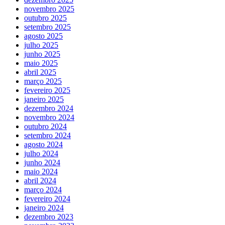
novembro 2025
outubro 2025
setembro 2025
agosto 2025
julho 2025
junho 2025
maio 2025
abril 2025
março 2025
fevereiro 2025
janeiro 2025
dezembro 2024
novembro 2024
outubro 2024
setembro 2024
agosto 2024
julho 2024
junho 2024
maio 2024
abril 2024
março 2024
fevereiro 2024
janeiro 2024
dezembro 2023