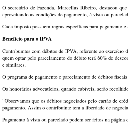
O secretário de Fazenda, Marcellus Ribeiro, destacou que
aproveitando as condições de pagamento, à vista ou parcela
Cada imposto possuem regras específicas para pagamento e 
Benefício para o IPVA
Contribuintes com débitos de IPVA, referente ao exercício d
quem optar pelo parcelamento do débito terá 60% de descon
e similares.
O programa de pagamento e parcelamento de débitos fiscais 
Os honorários advocatícios, quando cabíveis, serão recolh
“Observamos que os débitos negociados pelo cartão de crédi
pagamento. Assim o contribuinte tem a liberdade de negocia
Pagamento à vista ou parcelado podem ser feitos na página 