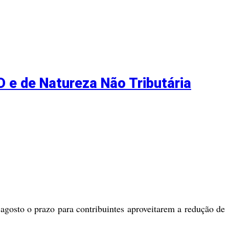
D e de Natureza Não Tributária
gosto o prazo para contribuintes aproveitarem a redução de