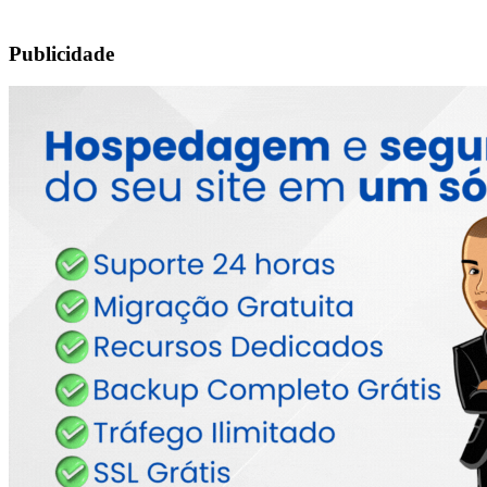
Publicidade