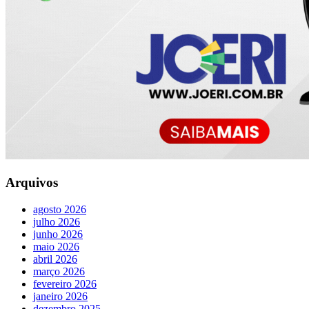
Arquivos
agosto 2026
julho 2026
junho 2026
maio 2026
abril 2026
março 2026
fevereiro 2026
janeiro 2026
dezembro 2025