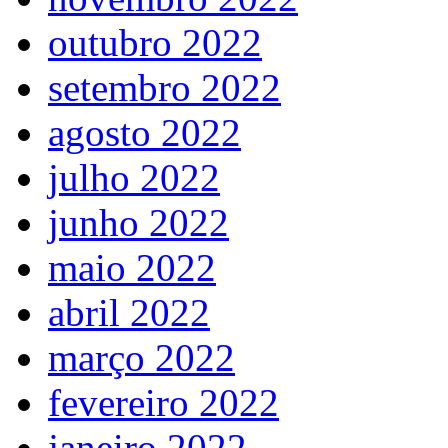
outubro 2022
setembro 2022
agosto 2022
julho 2022
junho 2022
maio 2022
abril 2022
março 2022
fevereiro 2022
janeiro 2022