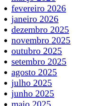
fevereiro 2026
janeiro 2026
dezembro 2025
novembro 2025
outubro 2025
setembro 2025
agosto 2025
julho 2025
junho 2025
maio 2025