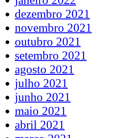
dezembro 2021
novembro 2021
outubro 2021
setembro 2021
agosto 2021
julho 2021
junho 2021
maio 2021
abril 2021