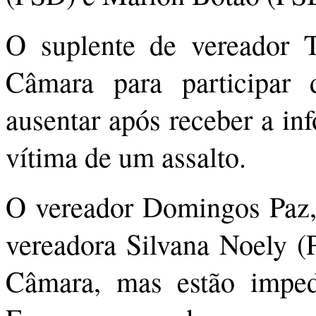
O suplente de vereador T
Câmara para participar
ausentar após receber a in
vítima de um assalto.
O vereador Domingos Paz, 
vereadora Silvana Noely (
Câmara, mas estão impedi