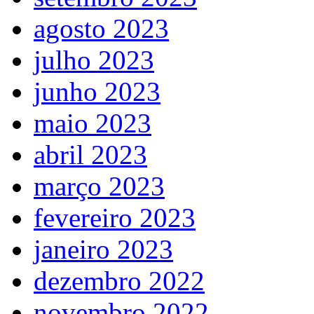
agosto 2023
julho 2023
junho 2023
maio 2023
abril 2023
março 2023
fevereiro 2023
janeiro 2023
dezembro 2022
novembro 2022