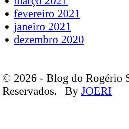
março 2021
fevereiro 2021
janeiro 2021
dezembro 2020
© 2026 - Blog do Rogério S
Reservados. | By
JOERI