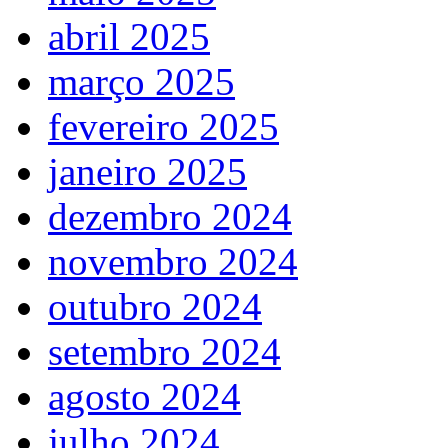
abril 2025
março 2025
fevereiro 2025
janeiro 2025
dezembro 2024
novembro 2024
outubro 2024
setembro 2024
agosto 2024
julho 2024