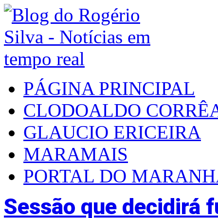
PÁGINA PRINCIPAL
CLODOALDO CORRÊ
GLAUCIO ERICEIRA
MARAMAIS
PORTAL DO MARAN
Sessão que decidirá 