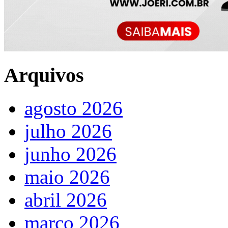
Arquivos
agosto 2026
julho 2026
junho 2026
maio 2026
abril 2026
março 2026