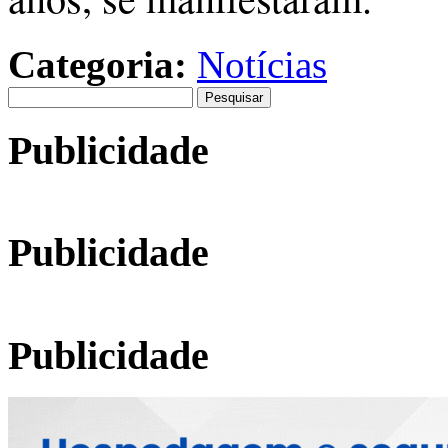
Categoria:
Notícias
Pesquisar
por:
Publicidade
Publicidade
Publicidade