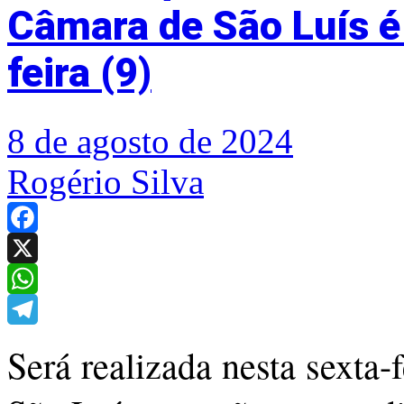
Câmara de São Luís é 
feira (9)
8 de agosto de 2024
Rogério Silva
Facebook
X
WhatsApp
Telegram
Será realizada nesta sexta