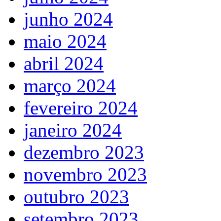
junho 2024
maio 2024
abril 2024
março 2024
fevereiro 2024
janeiro 2024
dezembro 2023
novembro 2023
outubro 2023
setembro 2023