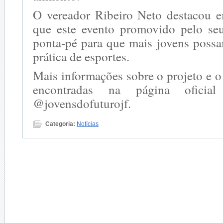
O vereador Ribeiro Neto destacou e
que este evento promovido pelo se
ponta-pé para que mais jovens possa
prática de esportes.
Mais informações sobre o projeto e 
encontradas na página oficial
@jovensdofuturojf.
Categoria:
Notícias