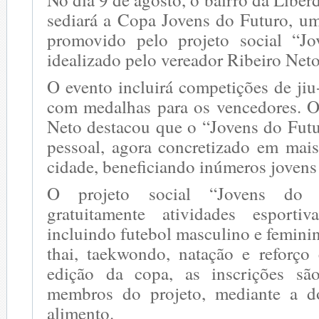
sediará a Copa Jovens do Futuro, um
promovido pelo projeto social “Jo
idealizado pelo vereador Ribeiro Net
O evento incluirá competições de jiu-
com medalhas para os vencedores. O
Neto destacou que o “Jovens do Fut
pessoal, agora concretizado em mai
cidade, beneficiando inúmeros jovens 
O projeto social “Jovens do F
gratuitamente atividades esportiv
incluindo futebol masculino e feminin
thai, taekwondo, natação e reforço 
edição da copa, as inscrições são
membros do projeto, mediante a 
alimento.