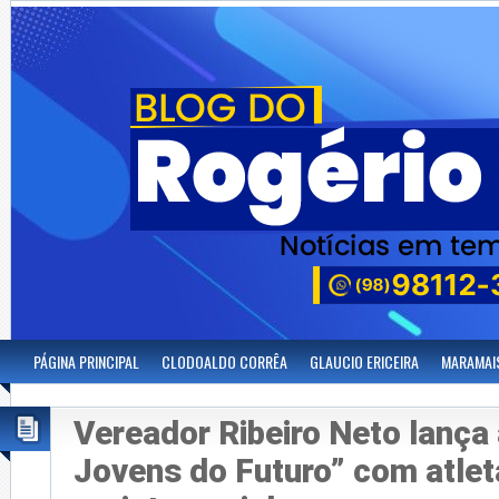
PÁGINA PRINCIPAL
CLODOALDO CORRÊA
GLAUCIO ERICEIRA
MARAMAI
Vereador Ribeiro Neto lança
Jovens do Futuro” com atlet