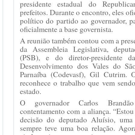
presidente estadual do Republic
prefeitos. Durante o encontro, eles of
político do partido ao governador, p
oficialmente a base governista.
A reunião também contou com a prese
da Assembleia Legislativa, deput
(PSB), e do diretor-presidente 
Desenvolvimento dos Vales do Sã
Parnaíba (Codevasf), Gil Cutrim. 
reconhece o trabalho que vem send
estado.
O governador Carlos Brandão
contentamento com a aliança. “Estou
decisão do deputado Aluísio, uma
sempre teve uma boa relação. Agora