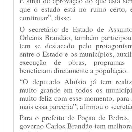
É sinal de aprovação do que está se
que o estado está no rumo certo, 
continuar”, disse.
O secretário de Estado de Assunto
Orleans Brandão, também participou
tem se destacado pelo protagonism
entre o Estado e os municípios, auxil
execução de obras, programas 
beneficiam diretamente a população.
“O deputado Aluísio já tem reali
muito grande em todos os municípi
muito feliz com esse momento, para 
mais essa parceria”, afirmou o secretá
Para o prefeito de Poção de Pedras,
governo Carlos Brandão tem melhora