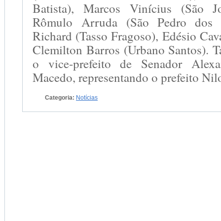
Batista), Marcos Vinícius (São J
Rômulo Arruda (São Pedro dos C
Richard (Tasso Fragoso), Edésio Cava
Clemilton Barros (Urbano Santos). 
o vice-prefeito de Senador Alexa
Macedo, representando o prefeito Nil
Categoria:
Notícias