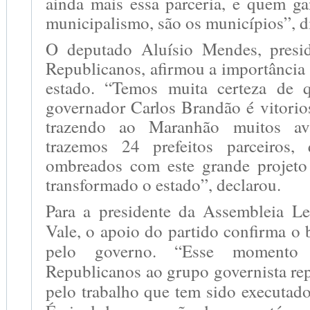
ainda mais essa parceria, e quem g
municipalismo, são os municípios”, d
O deputado Aluísio Mendes, presid
Republicanos, afirmou a importância 
estado. “Temos muita certeza de 
governador Carlos Brandão é vitorio
trazendo ao Maranhão muitos ava
trazemos 24 prefeitos parceiros,
ombreados com este grande projeto
transformado o estado”, declarou.
Para a presidente da Assembleia Leg
Vale, o apoio do partido confirma o 
pelo governo. “Esse momento
Republicanos ao grupo governista rep
pelo trabalho que tem sido executad