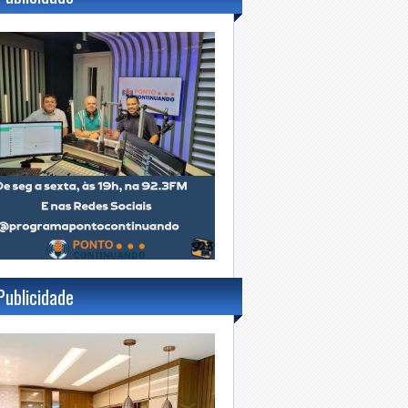
Publicidade