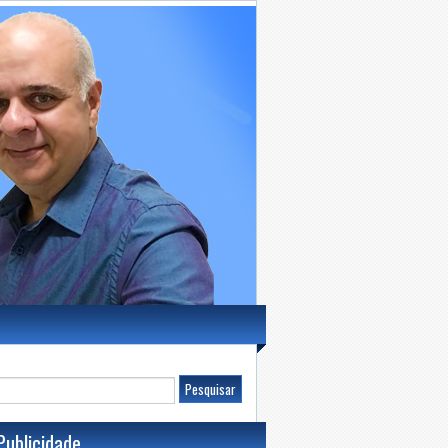
Publicidade