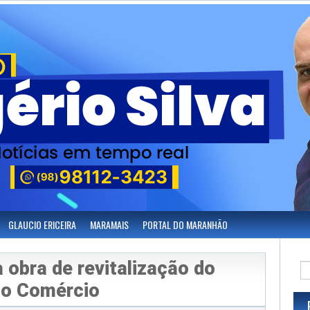
GLAUCIO ERICEIRA
MARAMAIS
PORTAL DO MARANHÃO
 obra de revitalização do
do Comércio