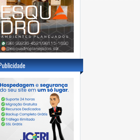
Publicidade